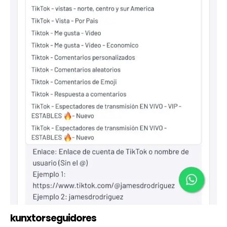
kunxtorseguidores