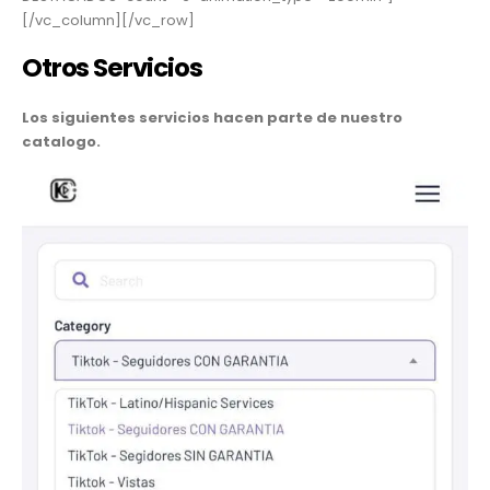
[/vc_column][/vc_row]
Otros Servicios
Los siguientes servicios hacen parte de nuestro
catalogo.