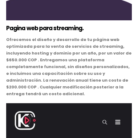
Pagina web para streaming.
Ofrecemos el diseño y desarrollo de tu página web
optimizada para la venta de servicios de streaming,
incluyendo hosting y dominio por un año, por un valor de
$650.000 COP . Entregamos una plataforma
completamente funcional, sin diseños personalizados,
e incluimos una capacitación sobre su uso y
administración. La renovación anual tiene un costo de
$200.000 COP . Cualquier modificación posterior a la
entrega tendrá un costo adicional.