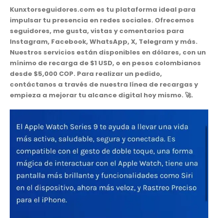
Kunxtorseguidores.com es tu plataforma ideal para
impulsar tu presencia en redes sociales. Ofrecemos
seguidores, me gusta, vistas y comentarios para
Instagram, Facebook, WhatsApp, X, Telegram y más.
Nuestros servicios están disponibles en dólares, con un
mínimo de recarga de $1 USD, o en pesos colombianos
desde $5,000 COP. Para realizar un pedido,
contáctanos a través de nuestra línea de recargas y
empieza a mejorar tu alcance digital hoy mismo. 🚀.