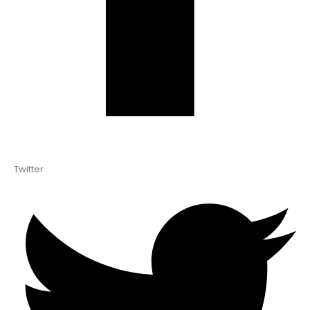
Twitter