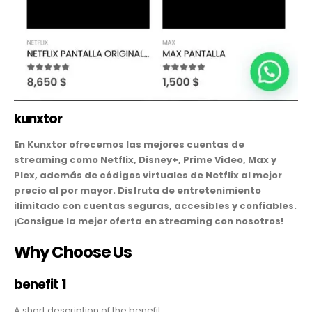
kunxtor
En Kunxtor ofrecemos las mejores cuentas de
streaming como Netflix, Disney+, Prime Video, Max y
Plex, además de códigos virtuales de Netflix al mejor
precio al por mayor. Disfruta de entretenimiento
ilimitado con cuentas seguras, accesibles y confiables.
¡Consigue la mejor oferta en streaming con nosotros!
Why Choose Us
benefit 1
A short description of the benefit.