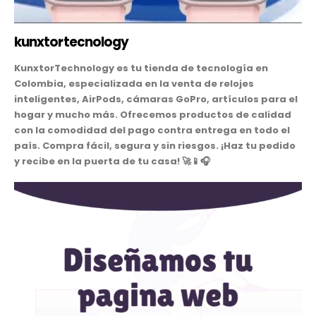
kunxtortecnology
KunxtorTechnology es tu tienda de tecnología en
Colombia, especializada en la venta de relojes
inteligentes, AirPods, cámaras GoPro, artículos para el
hogar y mucho más. Ofrecemos productos de calidad
con la comodidad del pago contra entrega en todo el
país. Compra fácil, segura y sin riesgos. ¡Haz tu pedido
y recibe en la puerta de tu casa! 🚀📱🎧