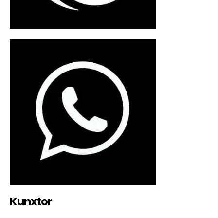
Kunxtor