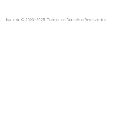
kunxtor. © 2023-2025. Todos Los Derechos Reservados