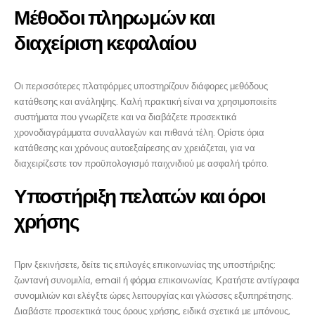
Μέθοδοι πληρωμών και
o.com
διαχείριση κεφαλαίου
Οι περισσότερες πλατφόρμες υποστηρίζουν διάφορες μεθόδους
κατάθεσης και ανάληψης. Καλή πρακτική είναι να χρησιμοποιείτε
m
συστήματα που γνωρίζετε και να διαβάζετε προσεκτικά
χρονοδιαγράμματα συναλλαγών και πιθανά τέλη. Ορίστε όρια
.com
κατάθεσης και χρόνους αυτοεξαίρεσης αν χρειάζεται, για να
διαχειρίζεστε τον προϋπολογισμό παιχνιδιού με ασφαλή τρόπο.
Υποστήριξη πελατών και όροι
χρήσης
Πριν ξεκινήσετε, δείτε τις επιλογές επικοινωνίας της υποστήριξης:
ζωντανή συνομιλία, email ή φόρμα επικοινωνίας. Κρατήστε αντίγραφα
συνομιλιών και ελέγξτε ώρες λειτουργίας και γλώσσες εξυπηρέτησης.
Διαβάστε προσεκτικά τους όρους χρήσης, ειδικά σχετικά με μπόνους,