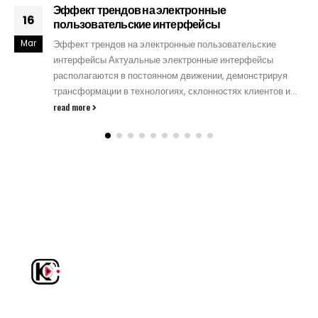
Отчего индивидам нравится смотреть за
16
сторонним риском
Dic
Отчего индивидам нравится смотреть за сторонним
риском Тяга к области рискованному поведению, в
особенности в случаях, когда подобный риск принимает...
read more