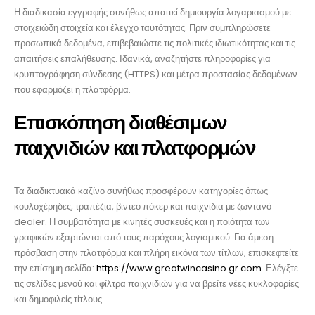
Η διαδικασία εγγραφής συνήθως απαιτεί δημιουργία λογαριασμού με
στοιχειώδη στοιχεία και έλεγχο ταυτότητας. Πριν συμπληρώσετε
προσωπικά δεδομένα, επιβεβαιώστε τις πολιτικές ιδιωτικότητας και τις
απαιτήσεις επαλήθευσης. Ιδανικά, αναζητήστε πληροφορίες για
κρυπτογράφηση σύνδεσης (HTTPS) και μέτρα προστασίας δεδομένων
που εφαρμόζει η πλατφόρμα.
Επισκόπηση διαθέσιμων
παιχνιδιών και πλατφορμών
Τα διαδικτυακά καζίνο συνήθως προσφέρουν κατηγορίες όπως
κουλοχέρηδες, τραπέζια, βίντεο πόκερ και παιχνίδια με ζωντανό
dealer. Η συμβατότητα με κινητές συσκευές και η ποιότητα των
γραφικών εξαρτώνται από τους παρόχους λογισμικού. Για άμεση
πρόσβαση στην πλατφόρμα και πλήρη εικόνα των τίτλων, επισκεφτείτε
την επίσημη σελίδα:
https://www.greatwincasino.gr.com
. Ελέγξτε
τις σελίδες μενού και φίλτρα παιχνιδιών για να βρείτε νέες κυκλοφορίες
και δημοφιλείς τίτλους.