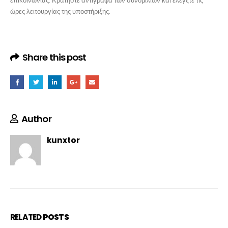
επικοινωνίας. Κρατήστε αντίγραφα των συνομιλιών και ελέγξτε τις
ώρες λειτουργίας της υποστήριξης.
Share this post
Author
kunxtor
RELATED
POSTS