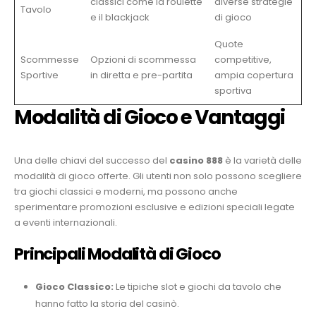
classici come la roulette
diverse strategie
Tavolo
e il blackjack
di gioco
Quote
Scommesse
Opzioni di scommessa
competitive,
Sportive
in diretta e pre-partita
ampia copertura
sportiva
Modalità di Gioco e Vantaggi
Una delle chiavi del successo del
casino 888
è la varietà delle
modalità di gioco offerte. Gli utenti non solo possono scegliere
tra giochi classici e moderni, ma possono anche
sperimentare promozioni esclusive e edizioni speciali legate
a eventi internazionali.
Principali Modalità di Gioco
Gioco Classico:
Le tipiche slot e giochi da tavolo che
hanno fatto la storia del casinò.