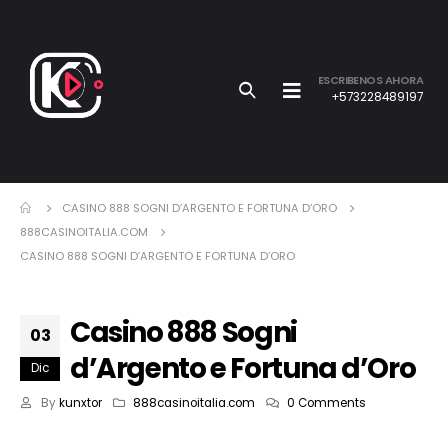
ESCRIBENOS AHORA
+573228489197
CASINO 888 SOGNI D’ARGENTO E FORTUNA D’ORO
888CASINOITALIA.COM
CASINO 888 SOGNI D’ARGENTO E FORTUNA D’ORO
Casino 888 Sogni
03
d’Argento e Fortuna d’Oro
Dic
By
kunxtor
888casinoitalia.com
0 Comments