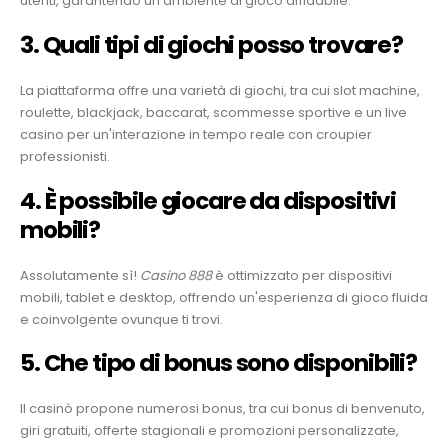
utenti, garantendo un ambiente di gioco affidabile.
3. Quali tipi di giochi posso trovare?
La piattaforma offre una varietà di giochi, tra cui slot machine,
roulette, blackjack, baccarat, scommesse sportive e un live
casino per un'interazione in tempo reale con croupier
professionisti.
4. È possibile giocare da dispositivi
mobili?
Assolutamente sì!
Casino 888
è ottimizzato per dispositivi
mobili, tablet e desktop, offrendo un'esperienza di gioco fluida
e coinvolgente ovunque ti trovi.
5. Che tipo di bonus sono disponibili?
Il casinò propone numerosi bonus, tra cui bonus di benvenuto,
giri gratuiti, offerte stagionali e promozioni personalizzate,