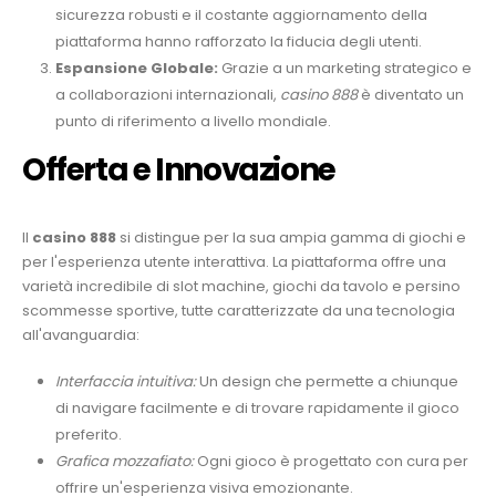
sicurezza robusti e il costante aggiornamento della
piattaforma hanno rafforzato la fiducia degli utenti.
Espansione Globale:
Grazie a un marketing strategico e
om
a collaborazioni internazionali,
casino 888
è diventato un
punto di riferimento a livello mondiale.
Offerta e Innovazione
Il
casino 888
si distingue per la sua ampia gamma di giochi e
per l'esperienza utente interattiva. La piattaforma offre una
varietà incredibile di slot machine, giochi da tavolo e persino
scommesse sportive, tutte caratterizzate da una tecnologia
all'avanguardia:
Interfaccia intuitiva:
Un design che permette a chiunque
di navigare facilmente e di trovare rapidamente il gioco
preferito.
Grafica mozzafiato:
Ogni gioco è progettato con cura per
offrire un'esperienza visiva emozionante.