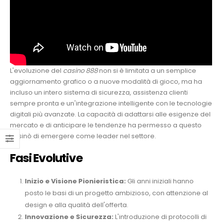
o.com
L'evoluzione del
casino 888
non si è limitata a un semplice
m
aggiornamento grafico o a nuove modalità di gioco, ma ha
incluso un intero sistema di sicurezza, assistenza clienti
.com
sempre pronta e un'integrazione intelligente con le tecnologie
digitali più avanzate. La capacità di adattarsi alle esigenze del
mercato e di anticipare le tendenze ha permesso a questo
casinò di emergere come leader nel settore.
Fasi Evolutive
Inizio e Visione Pionieristica:
Gli anni iniziali hanno
posto le basi di un progetto ambizioso, con attenzione al
design e alla qualità dell'offerta.
Innovazione e Sicurezza:
L'introduzione di protocolli di