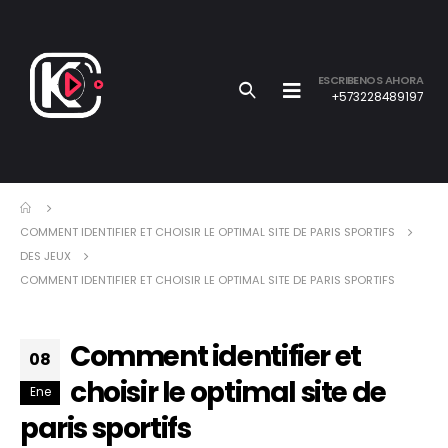
ESCRIBENOS AHORA
+573228489197
COMMENT IDENTIFIER ET CHOISIR LE OPTIMAL SITE DE PARIS SPORTIFS
DES JEUX
COMMENT IDENTIFIER ET CHOISIR LE OPTIMAL SITE DE PARIS SPORTIFS
Comment identifier et
08
choisir le optimal site de
Ene
paris sportifs