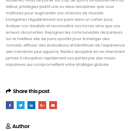
Abstenez-vous de parier sur trop de sports simultanément au
début, privilégiez plutôt une ou deux disciplines que vous
maîtrisez pour augmenter vos chances de réussite.
Enregistrez régulièrement vos paris dans un cahier pour
évaluer vos résultats et reconnaître vos forces ainsi que vos
erreurs récurrentes. Rejoignez les communautés de parieurs
sur le meilleur site de paris sportifs pour échanger des
conseils, diffuser des évaluations et bénéficier de l’expérience
des membres plus aguerris. Restez discipliné en ne cherchant
jamais à récupérer rapidement vos pertes par des mises
impulsives qui compromettent votre stratégie globale.
Share this post
Author