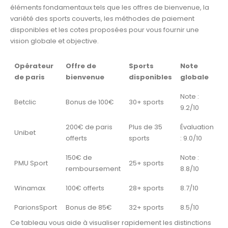
éléments fondamentaux tels que les offres de bienvenue, la
variété des sports couverts, les méthodes de paiement
disponibles et les cotes proposées pour vous fournir une
vision globale et objective.
Opérateur
Offre de
Sports
Note
de paris
bienvenue
disponibles
globale
Note :
Betclic
Bonus de 100€
30+ sports
9.2/10
200€ de paris
Plus de 35
Évaluation
Unibet
offerts
sports
: 9.0/10
150€ de
Note :
PMU Sport
25+ sports
remboursement
8.8/10
Winamax
100€ offerts
28+ sports
8.7/10
ParionsSport
Bonus de 85€
32+ sports
8.5/10
Ce tableau vous aide à visualiser rapidement les distinctions