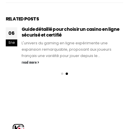
RELATED
POSTS
Guide détaillé pour choisir un casino en ligne
06
sécurisé et certifié
Ene
L'univers du gaming en ligne expérimente une
expansion remarquable, proposant aux joueurs
français une variété pour jouer depuis le...
read more