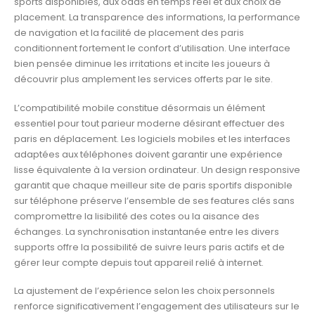
sports disponibles, aux odds en temps réel et aux choix de
placement. La transparence des informations, la performance
de navigation et la facilité de placement des paris
conditionnent fortement le confort d’utilisation. Une interface
bien pensée diminue les irritations et incite les joueurs à
découvrir plus amplement les services offerts par le site.
L’compatibilité mobile constitue désormais un élément
essentiel pour tout parieur moderne désirant effectuer des
paris en déplacement. Les logiciels mobiles et les interfaces
adaptées aux téléphones doivent garantir une expérience
lisse équivalente à la version ordinateur. Un design responsive
garantit que chaque meilleur site de paris sportifs disponible
sur téléphone préserve l’ensemble de ses features clés sans
compromettre la lisibilité des cotes ou la aisance des
échanges. La synchronisation instantanée entre les divers
supports offre la possibilité de suivre leurs paris actifs et de
gérer leur compte depuis tout appareil relié à internet.
La ajustement de l’expérience selon les choix personnels
renforce significativement l’engagement des utilisateurs sur le