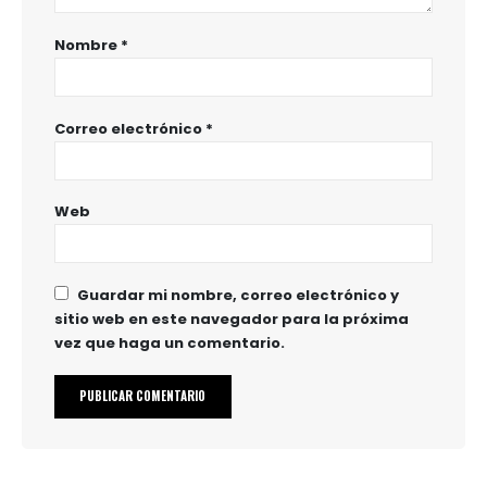
Nombre
*
Correo electrónico
*
Web
Guardar mi nombre, correo electrónico y
sitio web en este navegador para la próxima
vez que haga un comentario.