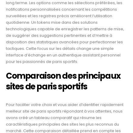
long terme. Les options comme les sélections préférées, les
notifications personnalisées concernant les compétitions
surveillées et les registres précis améliorent l’utilisation
quotidienne. Un tokens mise dans des solutions
technologiques capable de enregistrer les patterns de mise,
de suggérer des suggestions pertinentes et d’mettre à
disposition des statistiques avancées pour perfectionner les
tactiques. Cette focus sur les détails change une simple
interface d’échange en un authentique assistant personnel
pour les passionnés de paris sportifs.
Comparaison des principaux
sites de paris sportifs
Pour faciliter votre choix et vous aider d’identifier rapidement
meilleur site de paris sportifs répondant à vos attentes, nous
avons créé un tableau comparatif qui résume les
caractéristiques principales des sites les plus reconnus du
marché. Cette comparaison détaillée prend en compte les