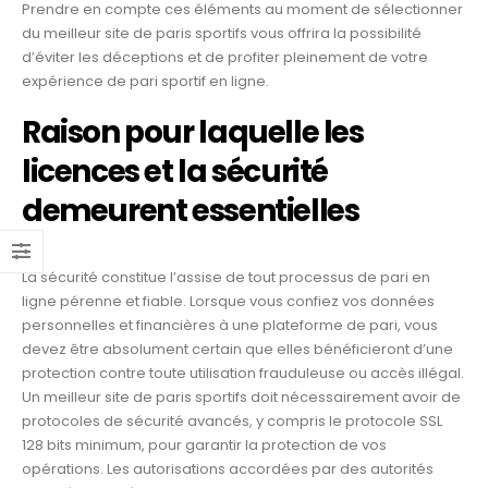
Prendre en compte ces éléments au moment de sélectionner
du meilleur site de paris sportifs vous offrira la possibilité
d’éviter les déceptions et de profiter pleinement de votre
expérience de pari sportif en ligne.
om
Raison pour laquelle les
licences et la sécurité
demeurent essentielles
La sécurité constitue l’assise de tout processus de pari en
ligne pérenne et fiable. Lorsque vous confiez vos données
personnelles et financières à une plateforme de pari, vous
devez être absolument certain que elles bénéficieront d’une
protection contre toute utilisation frauduleuse ou accès illégal.
Un meilleur site de paris sportifs doit nécessairement avoir de
protocoles de sécurité avancés, y compris le protocole SSL
128 bits minimum, pour garantir la protection de vos
opérations. Les autorisations accordées par des autorités