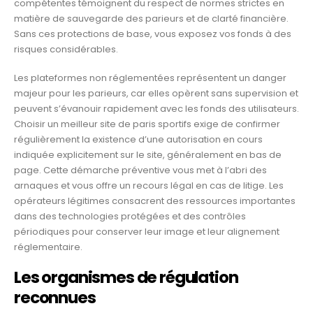
compétentes témoignent du respect de normes strictes en
matière de sauvegarde des parieurs et de clarté financière.
Sans ces protections de base, vous exposez vos fonds à des
risques considérables.
Les plateformes non réglementées représentent un danger
majeur pour les parieurs, car elles opèrent sans supervision et
peuvent s’évanouir rapidement avec les fonds des utilisateurs.
Choisir un meilleur site de paris sportifs exige de confirmer
régulièrement la existence d’une autorisation en cours
indiquée explicitement sur le site, généralement en bas de
page. Cette démarche préventive vous met à l’abri des
arnaques et vous offre un recours légal en cas de litige. Les
opérateurs légitimes consacrent des ressources importantes
dans des technologies protégées et des contrôles
périodiques pour conserver leur image et leur alignement
réglementaire.
Les organismes de régulation
reconnues