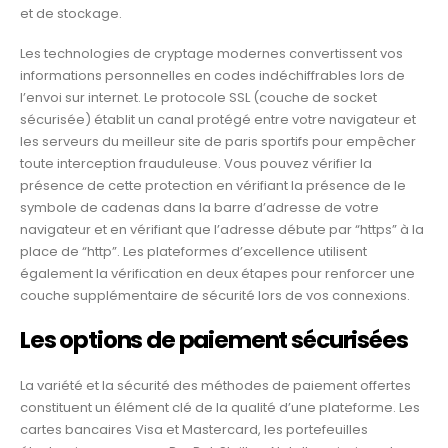
et de stockage.
Les technologies de cryptage modernes convertissent vos
informations personnelles en codes indéchiffrables lors de
l’envoi sur internet. Le protocole SSL (couche de socket
sécurisée) établit un canal protégé entre votre navigateur et
les serveurs du meilleur site de paris sportifs pour empêcher
toute interception frauduleuse. Vous pouvez vérifier la
présence de cette protection en vérifiant la présence de le
symbole de cadenas dans la barre d’adresse de votre
navigateur et en vérifiant que l’adresse débute par “https” à la
place de “http”. Les plateformes d’excellence utilisent
également la vérification en deux étapes pour renforcer une
couche supplémentaire de sécurité lors de vos connexions.
Les options de paiement sécurisées
La variété et la sécurité des méthodes de paiement offertes
constituent un élément clé de la qualité d’une plateforme. Les
cartes bancaires Visa et Mastercard, les portefeuilles