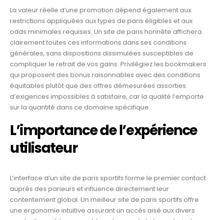
La valeur réelle d’une promotion dépend également aux
restrictions appliquées aux types de paris éligibles et aux
odds minimales requises. Un site de paris honnête affichera
clairement toutes ces informations dans ses conditions
générales, sans dispositions dissimulées susceptibles de
compliquer le retrait de vos gains. Privilégiez les bookmakers
qui proposent des bonus raisonnables avec des conditions
équitables plutôt que des offres démesurées assorties
d’exigences impossibles à satisfaire, car la qualité l’emporte
sur la quantité dans ce domaine spécifique.
L’importance de l’expérience
utilisateur
L’interface d’un site de paris sportifs forme le premier contact
auprès des parieurs et influence directement leur
contentement global. Un meilleur site de paris sportifs offre
une ergonomie intuitive assurant un accès aisé aux divers