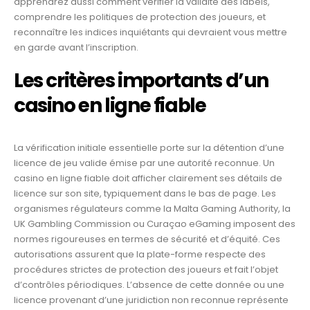
apprendrez aussi comment vérifier la validité des labels,
comprendre les politiques de protection des joueurs, et
reconnaître les indices inquiétants qui devraient vous mettre
en garde avant l’inscription.
Les critères importants d’un
casino en ligne fiable
La vérification initiale essentielle porte sur la détention d’une
licence de jeu valide émise par une autorité reconnue. Un
casino en ligne fiable doit afficher clairement ses détails de
licence sur son site, typiquement dans le bas de page. Les
organismes régulateurs comme la Malta Gaming Authority, la
UK Gambling Commission ou Curaçao eGaming imposent des
normes rigoureuses en termes de sécurité et d’équité. Ces
autorisations assurent que la plate-forme respecte des
procédures strictes de protection des joueurs et fait l’objet
d’contrôles périodiques. L’absence de cette donnée ou une
licence provenant d’une juridiction non reconnue représente