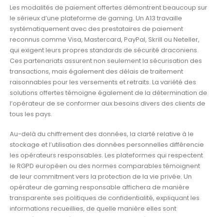
Les modalités de paiement offertes démontrent beaucoup sur
le sérieux d’une plateforme de gaming. Un A13 travaille
systématiquement avec des prestataires de paiement
reconnus comme Visa, Mastercard, PayPal, Skrill ou Neteller,
qui exigent leurs propres standards de sécurité draconiens.
Ces partenariats assurent non seulement la sécurisation des
transactions, mais également des délais de traitement
raisonnables pour les versements et retraits. La variété des
solutions offertes témoigne également de la détermination de
l’opérateur de se conformer aux besoins divers des clients de
tous les pays.
Au-delà du chiffrement des données, la clarté relative à le
stockage et l’utilisation des données personnelles différencie
les opérateurs responsables. Les plateformes qui respectent
le RGPD européen ou des normes comparables témoignent
de leur commitment vers la protection de la vie privée. Un
opérateur de gaming responsable affichera de manière
transparente ses politiques de confidentialité, expliquant les
informations recueillies, de quelle manière elles sont