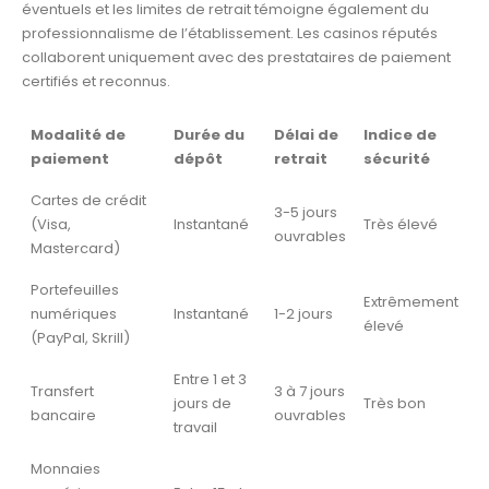
éventuels et les limites de retrait témoigne également du
professionnalisme de l’établissement. Les casinos réputés
collaborent uniquement avec des prestataires de paiement
certifiés et reconnus.
Modalité de
Durée du
Délai de
Indice de
paiement
dépôt
retrait
sécurité
Cartes de crédit
3-5 jours
(Visa,
Instantané
Très élevé
ouvrables
Mastercard)
Portefeuilles
Extrêmement
numériques
Instantané
1-2 jours
élevé
(PayPal, Skrill)
Entre 1 et 3
Transfert
3 à 7 jours
jours de
Très bon
bancaire
ouvrables
travail
Monnaies