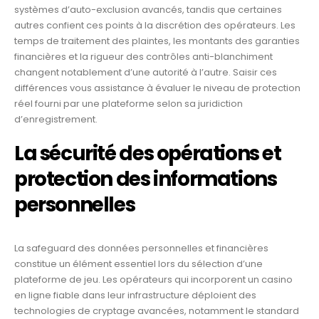
systèmes d’auto-exclusion avancés, tandis que certaines
autres confient ces points à la discrétion des opérateurs. Les
temps de traitement des plaintes, les montants des garanties
financières et la rigueur des contrôles anti-blanchiment
changent notablement d’une autorité à l’autre. Saisir ces
différences vous assistance à évaluer le niveau de protection
réel fourni par une plateforme selon sa juridiction
d’enregistrement.
La sécurité des opérations et
protection des informations
personnelles
La safeguard des données personnelles et financières
constitue un élément essentiel lors du sélection d’une
plateforme de jeu. Les opérateurs qui incorporent un casino
en ligne fiable dans leur infrastructure déploient des
technologies de cryptage avancées, notamment le standard