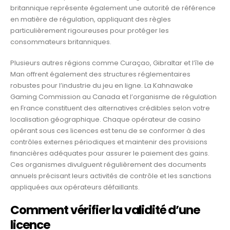
britannique représente également une autorité de référence
en matière de régulation, appliquant des règles
particulièrement rigoureuses pour protéger les
consommateurs britanniques.
Plusieurs autres régions comme Curaçao, Gibraltar et l’île de
Man offrent également des structures réglementaires
robustes pour l’industrie du jeu en ligne. La Kahnawake
Gaming Commission au Canada et l’organisme de régulation
en France constituent des alternatives crédibles selon votre
localisation géographique. Chaque opérateur de casino
opérant sous ces licences est tenu de se conformer à des
contrôles externes périodiques et maintenir des provisions
financières adéquates pour assurer le paiement des gains.
Ces organismes divulguent régulièrement des documents
annuels précisant leurs activités de contrôle et les sanctions
appliquées aux opérateurs défaillants.
Comment vérifier la validité d’une
licence