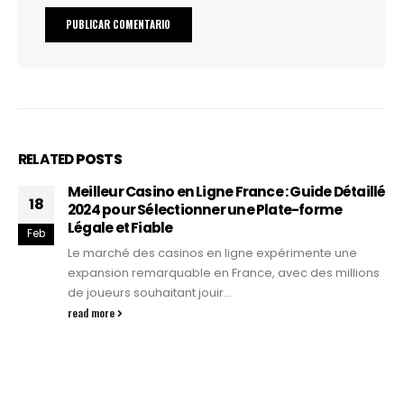
RELATED
POSTS
Meilleur Casino en Ligne France : Guide Détaillé
18
2024 pour Sélectionner une Plate-forme
Légale et Fiable
Feb
Le marché des casinos en ligne expérimente une
expansion remarquable en France, avec des millions
de joueurs souhaitant jouir...
read more