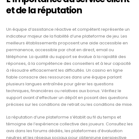
et de la réputation
Un équipe d’assistance réactive et compétent représente un
indicateur majeur de la fiabilité d’une plateforme de jeu. Les
meilleurs établissements proposent une aide accessible en
permanence, accessible par chat en direct, email ou
téléphone. La qualité du support se évalue à la rapidité des
réponses, à la compétence des conseillers et à leur capacité
à résoudre efficacement les difficultés. Un casino en ligne
fiable consacre des ressources dans une équipe parlant
plusieurs langues entraînée pour gérer les questions
techniques, financières ou relatives aux bonus. Vérifiez le
support avant d’effectuer un dépôt en posant des questions
précises sur les conditions de retrait ou les conditions de mise.
La réputation d’une plateforme s’établit au fil du temps et
témoigne de l’expérience collective des joueurs. Consultez les
avis dans les forums dédiés, les plateformes d’évaluation
neutres et les réseaux sociaux pour obtenirune perspective