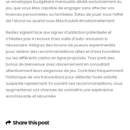
un enveloppe budgétaire mensuelle dédié exclusivement au
jeu, que vous êtes capable de engager sans affecter vos
finances personnelles ou familiales. Évitez de jouer sous l’effet
de l’alcool ou quand vous êtes troublé émotionnellement.
Restez vigilant face aux signes d’addiction potentielle et
n’hésitez pas à recourir à les outils d’auto-exclusion si
nécessaire. Intégrez des forums de joueurs expérimentés
pour obtenir des recommandations utiles et d’avis honnêtes
sur les différents casino en ligne proposés. Tirez parti des
bonus de bienvenue avec discernement en consultant
attentivement leurs exigences de jeu. Contrôlez fréquemment
l’historique de vos transactions pour détecter toute activité
suspecte rapidement. En suivant ces recommandations, vous
augmenterez vos chances de connaître une expérience
enrichissante et sécurisée.
Share this post