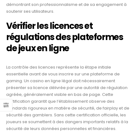
démontrant son professionnalisme et de sa engagement à
soutenir ses utilisateurs.
Vérifier les licences et
om
régulations des plateformes
de jeux en ligne
La contrôle des licences représente la étape initiale
essentielle avant de vous inscrire sur une plateforme de
gaming. Un casino en ligne légal doit nécessairement
présenter sa licence délivrée par une autorité de régulation
agréée, généralement visible en bas de page. Cette
certification garantit que l’établissement observe des
standards rigoureux en matière de sécurité, de fairplay et de
sécurité des gamblers. Sans cette certification officielle, les
joueurs se soumettent à des dangers importants relatifs à la
sécurité de leurs données personnelles et financières.