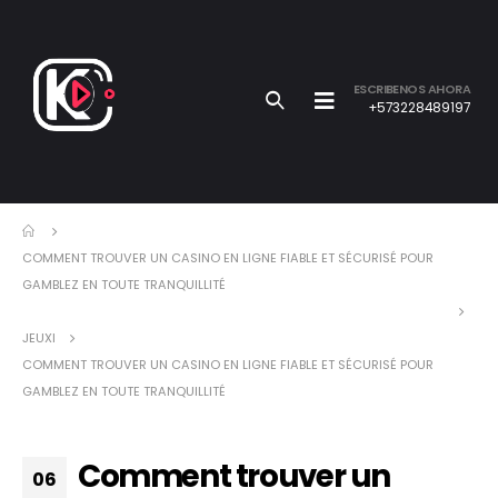
ESCRIBENOS AHORA
+573228489197
COMMENT TROUVER UN CASINO EN LIGNE FIABLE ET SÉCURISÉ POUR
GAMBLEZ EN TOUTE TRANQUILLITÉ
JEUXI
COMMENT TROUVER UN CASINO EN LIGNE FIABLE ET SÉCURISÉ POUR
GAMBLEZ EN TOUTE TRANQUILLITÉ
Comment trouver un
06