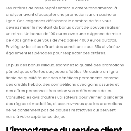
Les critères de mise représentent le critère fondamental à
analyser avant d’accepter une promotion sur un casino en
ligne. Ces exigences définissent le nombre de fois vous
devrez miser le montant du bonus avant de pouvoir réaliser
un retrait. Un bonus de 100 euros avec une exigence de mise
de 40x signifie que vous devrez parier 4000 euros au total.
Privilégiez les sites offrant des conditions sous 35x et vérifiez
également les périodes pour respecter ces critères.
En plus des bonus initiaux, examinez la qualité des promotions
périodiques offertes aux joueurs fidèles. Un casino en ligne
fiable de qualité fournit des bénéfices permanents comme
des crédits hebdo, des compétitions avec gains assurés et
des offres personnalisées selon vos préférences de jeu.
Consultez les avis d’autres utilisateurs pour vérifier la sincérité
des règles et modalités, et assurez-vous que les promotions
ne ne contiennent pas de clauses restrictives qui peuvent
nuire à votre expérience de jeu.
L’importance du service client