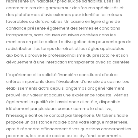
représente un indicateur précieux de sa fiabilité. Lisez les
o.com
commentaires des gameurs sur des forums spécialisés et
des plateformes d’avis externes pour identifier les retours
favorables ou défavorables. Un casino en ligne digne de
confiance présente également des termes et conditions
transparents, sans clauses abusives cachées dans les
mentions en petite police. La divulgation des pourcentages de
redistribution, les temps de retrait et les règles applicables
m
aux bonus prouve le professionnalisme du prestataire et son
dévouement à une interaction transparente avec sa clientèle.
.com
L’expérience et la solidité financière constituent d’autres
critères importants dans l’évaluation d’une site de casino. Les
établissements actifs depuis longtemps ont généralement
prouvé leur valeur et acquis une expérience robuste. Vérifiez
également la qualité de l’assistance clientèle, disponible
idéalement par plusieurs canaux comme le chat live,
l’message écrit ou le contact par téléphone. Un tokens fiable
propose un assistance rapide dans votre langue maternelle,
apte à répondre efficacement à vos questions concernant les
paiements, les jeux de casino ou les dysfonctionnements,