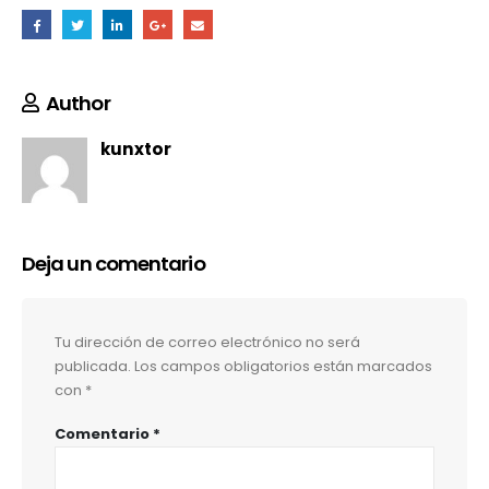
Author
kunxtor
Deja un comentario
Tu dirección de correo electrónico no será
publicada.
Los campos obligatorios están marcados
con
*
Comentario
*