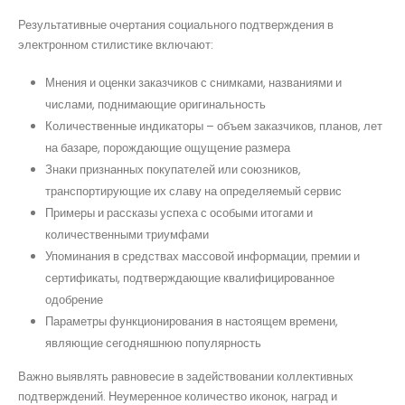
Результативные очертания социального подтверждения в
электронном стилистике включают:
Мнения и оценки заказчиков с снимками, названиями и
числами, поднимающие оригинальность
Количественные индикаторы – объем заказчиков, планов, лет
на базаре, порождающие ощущение размера
Знаки признанных покупателей или союзников,
транспортирующие их славу на определяемый сервис
Примеры и рассказы успеха с особыми итогами и
количественными триумфами
Упоминания в средствах массовой информации, премии и
сертификаты, подтверждающие квалифицированное
одобрение
Параметры функционирования в настоящем времени,
являющие сегодняшнюю популярность
Важно выявлять равновесие в задействовании коллективных
подтверждений. Неумеренное количество иконок, наград и