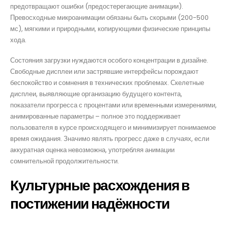
предотвращают ошибки (предостерегающие анимации).
Превосходные микроанимации обязаны быть скорыми (200-500
мс), мягкими и природными, копирующими физические принципы
хода.
Состояния загрузки нуждаются особого концентрации в дизайне.
Свободные дисплеи или застрявшие интерфейсы порождают
беспокойство и сомнения в технических проблемах. Скелетные
дисплеи, выявляющие организацию будущего контента,
показатели прогресса с процентами или временными измерениями,
анимированные параметры – полное это поддерживает
пользователя в курсе происходящего и минимизирует понимаемое
время ожидания. Значимо являть прогресс даже в случаях, если
аккуратная оценка невозможна, употребляя анимации
сомнительной продолжительности.
Культурные расхождения в
постижении надёжности