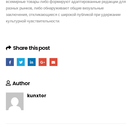
всемирные товары либо формируют адаптированные редакции для
разных рынков, либо обнаруживают общие визуальные
заключения, откликающиеся с широкой публикой при удержании
культурной чувствительности.
Share this post
Author
kunxtor