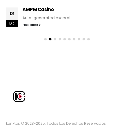
AMPM Casino
01
Auto-generated excerpt
Dic
read more
kunxtor. © 2023-2025. Todos Los Derechos Reservados