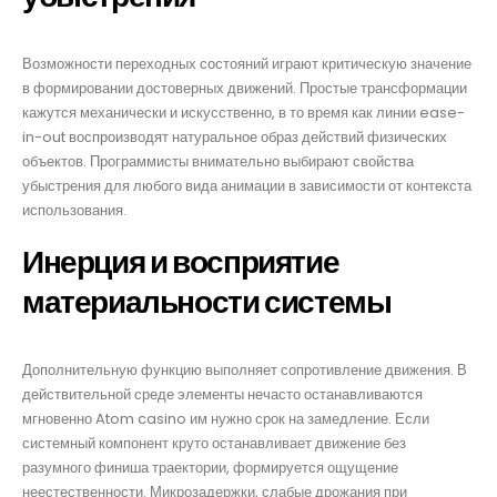
Возможности переходных состояний играют критическую значение
в формировании достоверных движений. Простые трансформации
кажутся механически и искусственно, в то время как линии ease-
in-out воспроизводят натуральное образ действий физических
объектов. Программисты внимательно выбирают свойства
убыстрения для любого вида анимации в зависимости от контекста
использования.
Инерция и восприятие
материальности системы
Дополнительную функцию выполняет сопротивление движения. В
действительной среде элементы нечасто останавливаются
мгновенно Atom casino им нужно срок на замедление. Если
системный компонент круто останавливает движение без
разумного финиша траектории, формируется ощущение
неестественности. Микрозадержки, слабые дрожания при