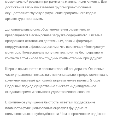
моментальной реакции программы на манипуляции клиента. Для
достижения таких показателей группы проектирования
осуществляют глубокую улучшение программного кода и
архитектуры программы.
om
Дополнительным способом увеличения отзывчивости
превращается в асинхронная загрузка содержимого. Система
продолжает оставаться деятельным, пока информация
подгружаются в фоновом режиме, что исключает «блокировку»
монитора. Пользователь получает восприятие беспрерывного
контакта в том числе при трудных компьютерных процедурах.
Широко применяется и принцип главной рендеринга. Основные
части управления показываются изначально, предоставляя шанс
коммуникации ещё до полной загрузки менее важных блоков.
Подобный подход существенно снижает индивидуальное
ожидание время и повышает удобство использования.
В комплексе улучшение быстроты ответа и поддержание
плавности функционирования образуют фундамент
пользовательского убеждённости. Чем оперативнее и надёжнее