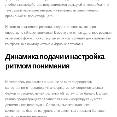
Любое взаимодействие подкрепляется реакцией интерфейса, что
тем самым укрепляет интерес и уверенность относительно
правильности происходящего.
Нехватка реактивной реакции создаёт неясность, которая
оперативно сбивает внимание. Вместо этого, немедленные реакции
укрепляют фокус, поскольку как психика получает доказательство
контроля за взаимодействием Игровые автоматы.
Динамика подачи и настройка
ритмом понимания
Интерфейсы сохраняют внимание за счёт посредством
качественного чередования информативных содержательных
блоков и графически нейтральных областей. Этот баланс Вулкан
казино предотвращает перенапряжение и формирует чувство
динамики без перегрузки. Слишком высокая плотность
компонентов быстро изнуряет, в то время как слишком большая
пустота снижает внимание.