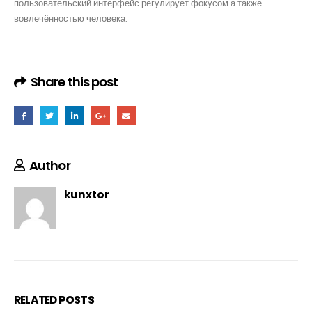
пользовательский интерфейс регулирует фокусом а также
вовлечённостью человека.
Share this post
Author
kunxtor
RELATED
POSTS