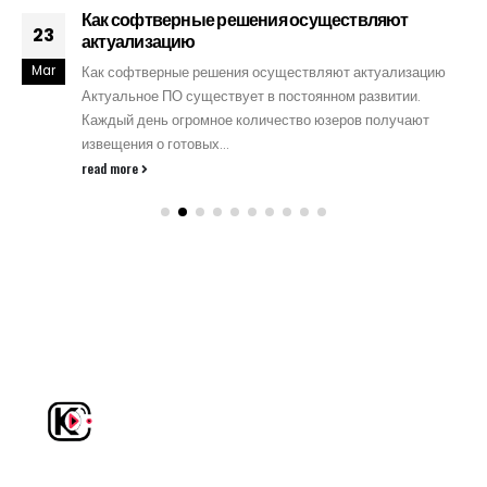
Как софтверные решения осуществляют
23
актуализацию
Mar
Как софтверные решения осуществляют актуализацию
Актуальное ПО существует в постоянном развитии.
Каждый день огромное количество юзеров получают
извещения о готовых...
read more