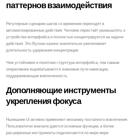
паттернов взаимодействия
Регулярные сценарии шагов со временем переходят в
автоматизированные действия. Человек перестаёт размышлять о
устройстве интерфейса и полностью концентрируется на задаче
действия. Это Вулкан казино значительно увеличивает
длительность удержания концентрации.
Чем устойчивее и понятнее структура интерфейса, тем самым
оперативнее вырабатываются знакомые пути навигации,
поддерживающие вовлеченность.
Дополняющие инструменты
укрепления фокуса
Нынешние UI активно применяют механику поэтапного вовлечения.
Пользователю вначале даются основные функции, а более
расширенные инструменты подключаются по мере мере