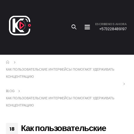
ESCRIBENOS AHORA
+573228489197
КАК ПОЛЬЗОВАТЕЛЬСКИЕ ИНТЕРФЕЙСЫ ПОМОГАЮТ УДЕРЖИВАТЬ
КОНЦЕНТРАЦИЮ
BLOG
КАК ПОЛЬЗОВАТЕЛЬСКИЕ ИНТЕРФЕЙСЫ ПОМОГАЮТ УДЕРЖИВАТЬ
КОНЦЕНТРАЦИЮ
Как пользовательские
18