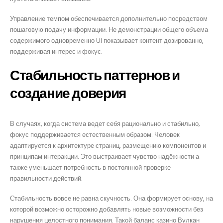
Управление темпом обеспечивается дополнительно посредством
пошаговую подачу информации. Не демонстрации общего объема
содержимого одновременно UI показывает контент дозированно,
поддерживая интерес и фокус.
Стабильность паттернов и
создание доверия
В случаях, когда система ведет себя рационально и стабильно,
фокус поддерживается естественным образом. Человек
адаптируется к архитектуре страниц, размещению компонентов и
принципам интеракции. Это выстраивает чувство надёжности а
также уменьшает потребность в постоянной проверке
правильности действий.
Стабильность вовсе не равна скучность. Она формирует основу, на
которой возможно осторожно добавлять новые возможности без
нарушения целостного понимания. Такой баланс казино Вулкан