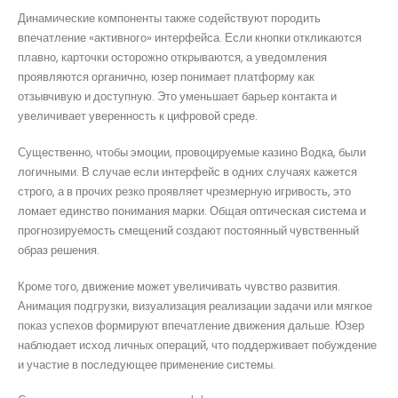
Динамические компоненты также содействуют породить
впечатление «активного» интерфейса. Если кнопки откликаются
плавно, карточки осторожно открываются, а уведомления
проявляются органично, юзер понимает платформу как
отзывчивую и доступную. Это уменьшает барьер контакта и
увеличивает уверенность к цифровой среде.
Существенно, чтобы эмоции, провоцируемые казино Водка, были
логичными. В случае если интерфейс в одних случаях кажется
строго, а в прочих резко проявляет чрезмерную игривость, это
ломает единство понимания марки. Общая оптическая система и
прогнозируемость смещений создают постоянный чувственный
образ решения.
Кроме того, движение может увеличивать чувство развития.
Анимация подгрузки, визуализация реализации задачи или мягкое
показ успехов формируют впечатление движения дальше. Юзер
наблюдает исход личных операций, что поддерживает побуждение
и участие в последующее применение системы.