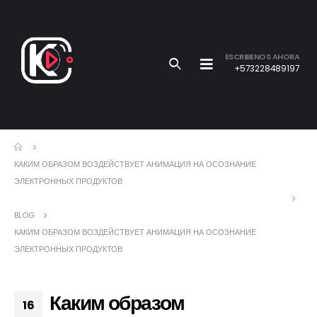
ESCRIBENOS AHORA
+573228489197
КАКИМ ОБРАЗОМ ВОЗДЕЙСТВУЕТ АНИМАЦИЯ НА ОСОЗНАНИЕ
ЭЛЕКТРОННЫХ ПРОДУКТОВ
BLOG
КАКИМ ОБРАЗОМ ВОЗДЕЙСТВУЕТ АНИМАЦИЯ НА ОСОЗНАНИЕ
ЭЛЕКТРОННЫХ ПРОДУКТОВ
Каким образом
16