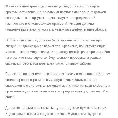
Формирование зрелищной анимации не должно идти в урон
практичности решения. Каждый динамический элемент должен
обладать четкое аргументацию и служить определенной
назначению в клиентском алгоритме. Анимация должна
поддерживать практичность, а не прятать дефекты интерфейса.
Эффективность продолжает быть важнейшим фактором при
внедрении движущихся вариантов. Красивые, но нагружающие
Vodka casino могут замедлить работу платформы, чрезвычайно
на ограниченных гаджетах. Улучшение и проверка на разных
системах требуются для гарантии устойчивой работы.
Существенно принимать во внимание вкусы пользователей, в том
числе персон с ограниченными функциями. Большинство
операционные системы дают опции для снижения казино Водка, и
приложения должны их учитывать, представляя другие способы
связи.
Дополнительным аспектом выступает подходящесть анимации
Водка казино в рамках задачи клиента. В данных и трудовых