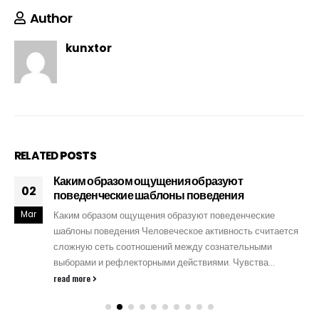
Author
kunxtor
RELATED
POSTS
Каким образом ощущения образуют
02
поведенческие шаблоны поведения
Mar
Каким образом ощущения образуют поведенческие
шаблоны поведения Человеческое активность считается
сложную сеть соотношений между сознательными
выборами и рефлекторными действиями. Чувства...
read more