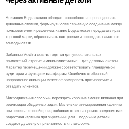
через активные детали
Анимация Водка казино обладает способностью провоцировать
душевные отклики, формируя более серьезную соединение между
пользователем и решением. казино Водка может передавать нрав
торговой марки, образовывать настроение и порождать памятные
эпизоды связи.
Забавные Vodka casino годятся для увеселительных
приложений, строгие и минималистичные – для деловых систем.
Характер перемещений должен соответствовать планируемой
аудитории и функциям платформы. Ошибочно отобранный
направление анимации может сформировать противоречие и
отвадить клиентов.
Микродвижения способны порождать хорошие эмоции включая при
реализации обыденных задач. Маленькая анимированная картинка
при пересылке сообщения, забавная ответ на промах введения или
радостная картинка при обретении цели – подобные детали
создают душевную привязанность к платформе.