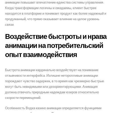
анимации повышает впечатление единства системы управления.
Когда трансформации логичны и ожидаемы, клиент быстрее
находится в платформе и понимает продукт как более надежный и
продуманный, что прямо оказывает влияние на целое уровень
связи.
Воздействие быстроты и нрава
анимации на потребительский
опыт взаимодействия
Быстрота анимации кардинально воздействует на понимание
отзывчивости интерфейса. Излишне неторопливые анимации
порождают чувство задержек, в то время как чрезмерно быстрые
могут быть невидимыми или дезориентирующими. Анимация
должна отвечать природным надеждам юзеров относительно
скорости перемещений.
Особенность Водка казино анимации определяется функциями