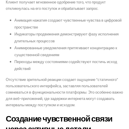
Клиент получает мгновенное одобрение того, что продукт
откликнулась на его поступок и обрабатывает запрос.
Анимация нажатия создают чувственные чувства в цифровой
пространстве
Индикаторы продвижения демонстрируют фазу исполнения
длительных процессов
Анимированные уведомления притягивают концентрацию к
существенной сведениям
Переходы между состояниями содействуют постичь исход
действий
Отсутствие зрительной реакции создает ощущение “статичного”
пользовательского интерфейса, заставляя пользователей
сомневаться в функциональности платформы. Это особенно важно
для веб-приложений, где задержки интернета могут создавать
интервалы между поступком и исходом.
Создание чувственной связи