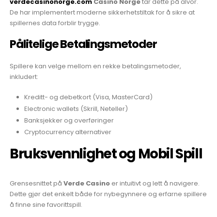
verdecasinonorge.com
Casino Norge
tar dette på alvor.
De har implementert moderne sikkerhetstiltak for å sikre at
spillernes data forblir trygge.
Pålitelige Betalingsmetoder
Spillere kan velge mellom en rekke betalingsmetoder,
inkludert:
Kreditt- og debetkort (Visa, MasterCard)
Electronic wallets (Skrill, Neteller)
Banksjekker og overføringer
Cryptocurrency alternativer
Bruksvennlighet og Mobil Spill
Grensesnittet på
Verde Casino
er intuitivt og lett å navigere.
Dette gjør det enkelt både for nybegynnere og erfarne spillere
å finne sine favorittspill.