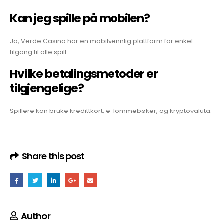
Kan jeg spille på mobilen?
Ja, Verde Casino har en mobilvennlig plattform for enkel
tilgang til alle spill.
Hvilke betalingsmetoder er
tilgjengelige?
Spillere kan bruke kredittkort, e-lommebøker, og kryptovaluta.
Share this post
Author