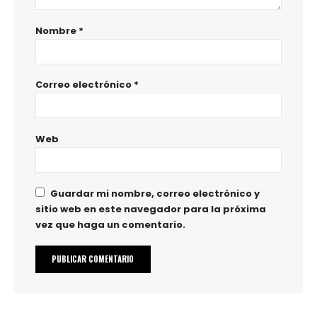
Nombre
*
Correo electrónico
*
Web
Guardar mi nombre, correo electrónico y
sitio web en este navegador para la próxima
vez que haga un comentario.