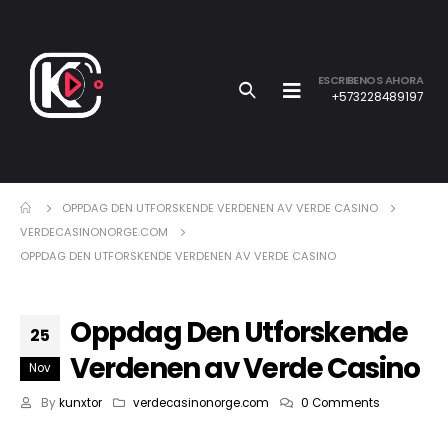
ESCRIBENOS AHORA
+573228489197
OPPDAG DEN UTFORSKENDE VERDENEN AV VERDE CASINO
VERDECASINONORGE.COM
OPPDAG DEN UTFORSKENDE VERDENEN AV VERDE CASINO
Oppdag Den Utforskende
25
Verdenen av Verde Casino
Nov
By
kunxtor
verdecasinonorge.com
0 Comments