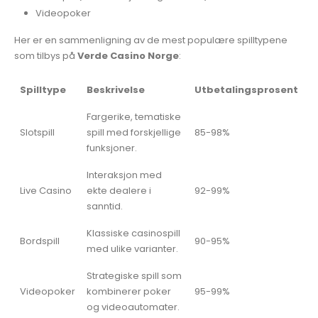
Videopoker
o.com
Her er en sammenligning av de mest populære spilltypene
som tilbys på
Verde Casino Norge
:
Spilltype
Beskrivelse
Utbetalingsprosent
m
Fargerike, tematiske
Slotspill
spill med forskjellige
85-98%
.com
funksjoner.
Interaksjon med
Live Casino
ekte dealere i
92-99%
sanntid.
Klassiske casinospill
Bordspill
90-95%
med ulike varianter.
Strategiske spill som
Videopoker
kombinerer poker
95-99%
og videoautomater.