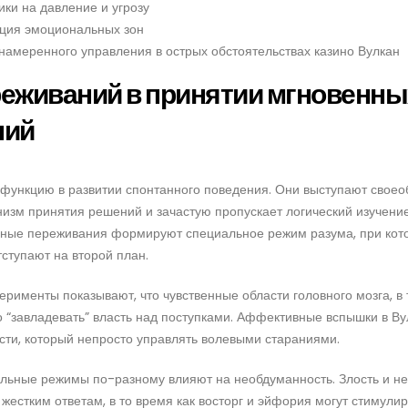
ики на давление и угрозу
ция эмоциональных зон
амеренного управления в острых обстоятельствах казино Вулкан
еживаний в принятии мгновенны
ний
ункцию в развитии спонтанного поведения. Они выступают своео
изм принятия решений и зачастую пропускает логический изучение
ные переживания формируют специальное режим разума, при кот
ступают на второй план.
рименты показывают, что чувственные области головного мозга, в 
о “завладевать” власть над поступками. Аффективные вспышки в Ву
сти, который непросто управлять волевыми стараниями.
ьные режимы по-разному влияют на необдуманность. Злость и не
 жестким ответам, в то время как восторг и эйфория могут стимул