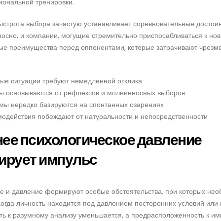
иональной тренировки.
ыстрота выбора зачастую устанавливает соревновательные достоин
сно, и компании, могущие стремительно приспосабливаться к но
ые преимущества перед оппонентами, которые затрачивают чрезм
ные ситуации требуют немедленной отклика
ры основываются от рефлексов и молниеносных выборов
мы нередко базируются на спонтанных озарениях
одействия побеждают от натуральности и непосредственности
нее психологическое давление
ирует импульс
е и давление формируют особые обстоятельства, при которых нео
Когда личность находится под давлением посторонних условий или
сть к разумному анализу уменьшается, а предрасположенность к и