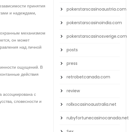
независимости принятия
pokerstarscasinoaustria.com
тами и надеждами,
pokerstarscasinoindia.com
ть охранным механизмом
pokerstarscasinosverige.com
яется, он может
правления над личной
posts
press
линности ощущений. В
понтанные действия
retrobetcanada.com
review
а ассоциирована с
сства, словесности и
rollxocasinoaustralia.net
rubyfortunecasinocanada.net
Sex