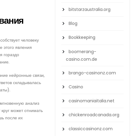
bitstarzaustralia.org
вания
Blog
Bookkeeping
собствует человеку
е этого явления
boomerang-
я гораздо
casino.com.de
ание.
brango-casinonz.com
вние нейронные связи,
тветов складывалась
Casino
аты).
casinomaniaitalia.net
 мгновенную анализ
 круг может отнимать
chickenroadcanada.org
шь после их
classiccasinonz.com