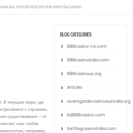
ИНАМ МЫ ПОРОЙ РЕАГИРУЕМ ИМПУЛЬСИВНО
BLOG CATEGORIES
888casino-nz.com
888casinoitalia.com
уем
888casinous.org
Articles
avantgardecasinoaustralia.org
. В текущем мире, где
стречаемся с случаями,
bd888casino.com
ения существования – от
омогает нам глубже
betflagcasinoitalia.com
думанностью, например,