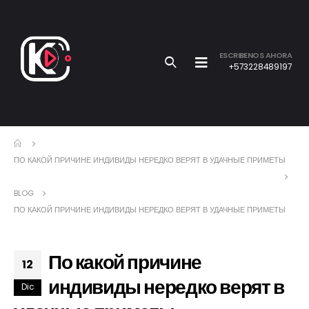
ESCRIBENOS AHORA
+573228489197
ПО КАКОЙ ПРИЧИНЕ ИНДИВИДЫ НЕРЕДКО ВЕРЯТ В УДАЧНЫЕ ПРИМЕТЫ
BLOG
ПО КАКОЙ ПРИЧИНЕ ИНДИВИДЫ НЕРЕДКО ВЕРЯТ В УДАЧНЫЕ ПРИМЕТЫ
По какой причине
12
индивиды нередко верят в
Dic