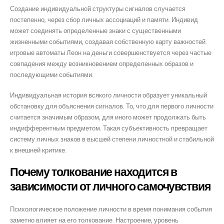
Создание индивидуальной структуры сигналов случается
постепенно, через сбор личных ассоциаций и памяти. Индивид
может соединять определенные знаки с существенными
жизненными событиями, создавая собственную карту важностей.
игровые автоматы Леон на деньги совершенствуется через частые
совпадения между возникновением определенных образов и
последующими событиями.
Индивидуальная история всякого личности образует уникальный
обстановку для объяснения сигналов. То, что для первого личности
считается значимым образом, для иного может продолжать быть
индифферентным предметом. Такая субъективность превращает
систему личных знаков в высшей степени личностной и стабильной
к внешней критике.
Почему толкование находится в
зависимости от личного самочувствия
Психологическое положение личности в время понимания события
заметно влияет на его толкование. Настроение, уровень