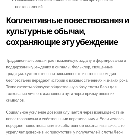
постановлений
Коллективные повествования и
культурные обычаи,
сохраняющие эту убеждение
Традиционная среда играет важнейшую задачу в формировании и
поддержании убеждения в сигналы. Фольклор, священные
традиции, художественная письменность и нынешние медиа
беспрестанно передают истории о важных стечениях и знаках рока.
Такие сюжеты образуют общественную базу слоты Леон для
толкования личного жизненного пути через призму внешних
символов.
Социальное усиление доверия случается через взаимодействие
повествованиями и собственными переживаниями. Если человек
передают повествованиями о собственном осознании знаков, это
укрепляет доверие в их присутствии у получателей. слоты Леон