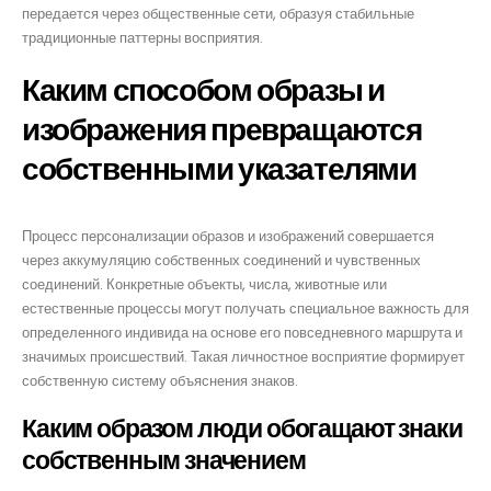
передается через общественные сети, образуя стабильные
традиционные паттерны восприятия.
Каким способом образы и
изображения превращаются
собственными указателями
Процесс персонализации образов и изображений совершается
через аккумуляцию собственных соединений и чувственных
соединений. Конкретные объекты, числа, животные или
естественные процессы могут получать специальное важность для
определенного индивида на основе его повседневного маршрута и
значимых происшествий. Такая личностное восприятие формирует
собственную систему объяснения знаков.
Каким образом люди обогащают знаки
собственным значением