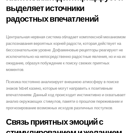
выделяет источники
радостных впечатлений
Центральная нервная система обладает комплексной механизмом
распознавания вероятных корней радости, которая действует на
бессознательном уровне. Дофаминовые рецепторы реагируют не
исключительно на непосредственно радостные явления, но и на их
ожидание, образуя побуждение к поиску свежих приятных
моментов.
Психика постоянно анализирует внешнюю атмосферу в поиске
знаков 1xbet казино, которые могут направить к позитивным
впечатлениям. Данный ход происходит инстинктивно и охватывает
анализ окружающих стимулов, памяти о прошлом переживании и
прогнозирование возможных исходов различных поступков.
Связь приятных эмоций с
стимулированием и желанием