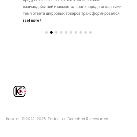
взаимодействий и моментального передачи данными
темп ответа цифровых товаров трансформировался...
read more
kunxtor. © 2023-2025. Todos Los Derechos Reservados