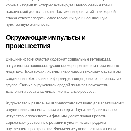
корней, каждый из которых активирует многообразные грани
психической деятельности. Постижение различий этих корней
способствует создать более гармоничную и насыщенную
чувственную активность.
Окружающие импульсы и
происшествия
Внешние истоки счастья содержат социальные интеракции,
натуральные процессы, духовные мероприятия и материальные
предметы. Контакты с близкими персонами запускает механизмы
соединения 1xbet казино и формирует ощущение включенности к
группе. Связь с окружающей средой понижает показатель
давления и восстанавливает ментальные ресурсы.
Художество и развлечения предоставляют шанс для эстетических
ощущений и эмоциональной разрядки. Звуки, изобразительное
искусство, словесность и фильмы умеют провоцировать
серьезные чувственные реакции и увеличивать пределы
внутреннего пространства. Физические удовольствия от пищи,