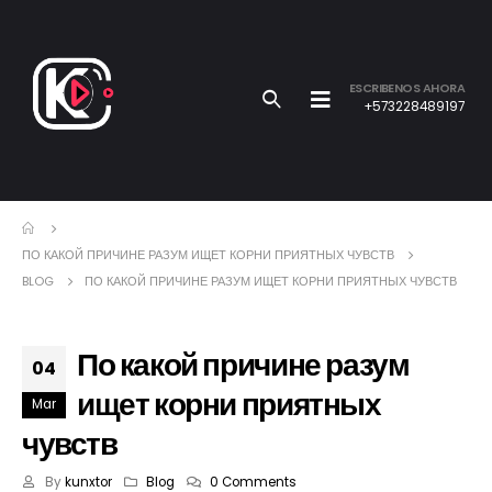
ESCRIBENOS AHORA
+573228489197
ПО КАКОЙ ПРИЧИНЕ РАЗУМ ИЩЕТ КОРНИ ПРИЯТНЫХ ЧУВСТВ
BLOG
ПО КАКОЙ ПРИЧИНЕ РАЗУМ ИЩЕТ КОРНИ ПРИЯТНЫХ ЧУВСТВ
По какой причине разум
04
ищет корни приятных
Mar
чувств
By
kunxtor
Blog
0 Comments