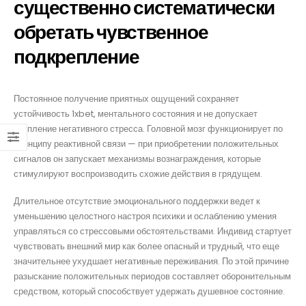
существенно систематически
o.com
обретать чувственное
подкрепление
Постоянное получение приятных ощущений сохраняет
m
устойчивость 1xbet, ментального состояния и не допускает
скопление негативного стресса. Головной мозг функционирует по
.com
принципу реактивной связи — при приобретении положительных
сигналов он запускает механизмы вознаграждения, которые
стимулируют воспроизводить схожие действия в грядущем.
Длительное отсутствие эмоционального поддержки ведет к
уменьшению целостного настроя психики и ослаблению умения
управляться со стрессовыми обстоятельствами. Индивид стартует
чувствовать внешний мир как более опасный и трудный, что еще
значительнее ухудшает негативные переживания. По этой причине
разыскание положительных периодов составляет оборонительным
средством, который способствует удержать душевное состояние.