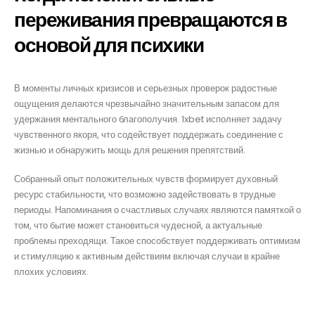
переживания превращаются в
основой для психики
В моменты личных кризисов и серьезных проверок радостные
ощущения делаются чрезвычайно значительным запасом для
удержания ментального благополучия. 1xbet исполняет задачу
чувственного якоря, что содействует поддержать соединение с
жизнью и обнаружить мощь для решения препятствий.
Собранный опыт положительных чувств формирует духовный
ресурс стабильности, что возможно задействовать в трудные
периоды. Напоминания о счастливых случаях являются памяткой о
том, что бытие может становиться чудесной, а актуальные
проблемы преходящи. Такое способствует поддерживать оптимизм
и стимуляцию к активным действиям включая случаи в крайне
плохих условиях.