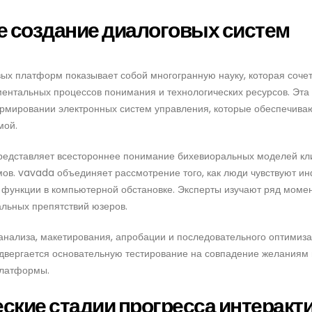
е создание диалоговых систем
ых платформ показывает собой многогранную науку, которая соче
 ментальных процессов понимания и технологических ресурсов. Эта
рмировании электронных систем управления, которые обеспечиваю
мой.
редставляет всестороннее понимание бихевиоральных моделей кли
ов. vavada объединяет рассмотрение того, как люди чувствуют 
функции в компьютерной обстановке. Эксперты изучают ряд момент
альных препятствий юзеров.
нализа, макетирования, апробации и последовательного оптимиза
вергается основательную тестирование на совпадение желаниям 
платформы.
ские стадии прогресса интеракт