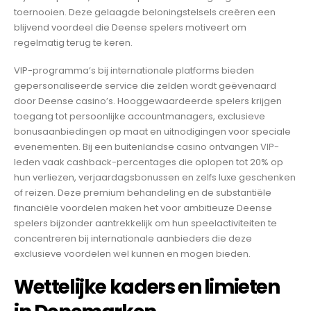
toernooien. Deze gelaagde beloningstelsels creëren een
blijvend voordeel die Deense spelers motiveert om
regelmatig terug te keren.
VIP-programma’s bij internationale platforms bieden
gepersonaliseerde service die zelden wordt geëvenaard
door Deense casino’s. Hooggewaardeerde spelers krijgen
toegang tot persoonlijke accountmanagers, exclusieve
bonusaanbiedingen op maat en uitnodigingen voor speciale
evenementen. Bij een buitenlandse casino ontvangen VIP-
leden vaak cashback-percentages die oplopen tot 20% op
hun verliezen, verjaardagsbonussen en zelfs luxe geschenken
of reizen. Deze premium behandeling en de substantiële
financiële voordelen maken het voor ambitieuze Deense
spelers bijzonder aantrekkelijk om hun speelactiviteiten te
concentreren bij internationale aanbieders die deze
exclusieve voordelen wel kunnen en mogen bieden.
Wettelijke kaders en limieten