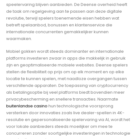
speelervaring blijven aanbieden. De Deense overheid heeft
de taak om regelgeving aan te passen aan deze digitale
revolutie, terwijl spelers toenemende eisen hebben wat
betreft spelaanbod, bonussen en klantenservice die
internationale concurrenten gemakkelijker kunnen
waarmaken.
Mobiel gokken wordt steeds dominanter en internationale
platforms investeren zwaar in apps die makkelijk in gebruik
zijn en geoptimaliseerde mobiele websites. Deense spelers
stellen de flexibiliteit op prijs om op elk moment en op elke
locatie te kunnen spelen, met naadloze overgangen tussen
verschillende apparaten. De toepassing van cryptocurrency
als betalingsoptie bij veel platforms biedt bovendien meer
privacybescherming en snellere transacties. Naarmate
buitenlandse casino
hun technologische voorsprong
versterken door innovaties zoals live dealer-spellen in 4K-
resolutie en gepersonaliseerde spelervaring via AI, wordt het
voor lokale aanbieders steeds moeilijker om mee te
concurreren zonder soortgelijke investeringen in technologie