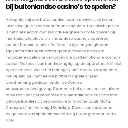
bij buitenlandse casino’s te spelen?
Het spelen bij een buitenlandse casino bevindt zich in een
juridische grijze zone voor Deense spelers. Technisch gezien
is het niet illegaal voor individuele spelers om te gokken bij
internationale platforms, maar deze casino’s opereren
zonder Deense licentie. De Deense Spillemyndigheden
(gokautoriteit) heeft echter geen juridische basis om
individuele spelers te vervolgen die bij internationale casino’s
spelen. De focus van handhaving ligt op de operators zelf, niet
op de spelers. Wel is het belangrijk om te weten dat spelers
die bij niet-gelicentieerde platforms spelen, geen
bescherming genieten onder de Deense
consumentenwetgeving. Daarom is het essentieel om alleen
te kiezen voor gerenommeerde internationale casino’s met
geldige licenties uit betrouwbare jurisdicties zoals Malta,
Curaçao of het Verenigd Koninkrijk. Deze licenties bieden
enige mate van spelersbescherming en zorgen voor eerlijk
spel.