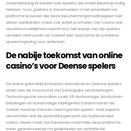
ondersteuning te bieden aan spelers die ondersteuning nodig
hebben. Voor gokkers in Denemarken is het essentieel om
platforms te kiezen die deze beschermingsmaatregelen niet
alleen aanbieden, maar ook actief promoten. Een casino dat
verantwoordelijkheid neemt voor het welzijn van zijn spelers
verdient vertrouwen en creëert een duurzame en positieve
speelomgeving voor iedereen.
De nabije toekomst van online
casino’s voor Deense spelers
De online gokmarkt evolueert razendsnel en Deense spelers
staan aan de vooravond van belangrijke veranderingen.
Technologische innovaties zoals VR-technologie, blockchain-
betalingen en kunstmatige intelligentie transformeren de
manier waarop mensen casinogames spelen. Veel experts
verwachten dat de aantrekkingskracht van buitenlandse
casino alleen maar zal toenemen naarmate deze platforms
meer geavanceerde mogelijkheden en verbeterde