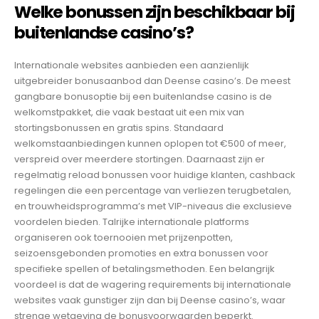
Welke bonussen zijn beschikbaar bij
buitenlandse casino’s?
Internationale websites aanbieden een aanzienlijk
uitgebreider bonusaanbod dan Deense casino’s. De meest
gangbare bonusoptie bij een buitenlandse casino is de
welkomstpakket, die vaak bestaat uit een mix van
stortingsbonussen en gratis spins. Standaard
welkomstaanbiedingen kunnen oplopen tot €500 of meer,
verspreid over meerdere stortingen. Daarnaast zijn er
regelmatig reload bonussen voor huidige klanten, cashback
regelingen die een percentage van verliezen terugbetalen,
en trouwheidsprogramma’s met VIP-niveaus die exclusieve
voordelen bieden. Talrijke internationale platforms
organiseren ook toernooien met prijzenpotten,
seizoensgebonden promoties en extra bonussen voor
specifieke spellen of betalingsmethoden. Een belangrijk
voordeel is dat de wagering requirements bij internationale
websites vaak gunstiger zijn dan bij Deense casino’s, waar
strenge wetgeving de bonusvoorwaarden beperkt.