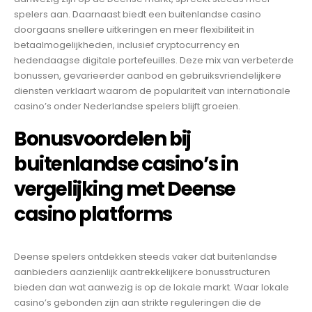
spelers aan. Daarnaast biedt een buitenlandse casino
doorgaans snellere uitkeringen en meer flexibiliteit in
betaalmogelijkheden, inclusief cryptocurrency en
om
hedendaagse digitale portefeuilles. Deze mix van verbeterde
bonussen, gevarieerder aanbod en gebruiksvriendelijkere
diensten verklaart waarom de populariteit van internationale
casino’s onder Nederlandse spelers blijft groeien.
Bonusvoordelen bij
buitenlandse casino’s in
vergelijking met Deense
casino platforms
Deense spelers ontdekken steeds vaker dat buitenlandse
aanbieders aanzienlijk aantrekkelijkere bonusstructuren
bieden dan wat aanwezig is op de lokale markt. Waar lokale
casino’s gebonden zijn aan strikte reguleringen die de