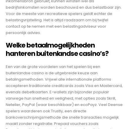
inkomensbron gebruikt, kunnen winsten wel als
bedrijfsinkomsten worden beschouwd en dus belastbaar zijn.
Voor de meeste van recreatieve spelers geldt echter de
belastingvrijstelling. Het is altijd raadzaam om bij twijfel
contact op te nemen met een belastingadviseur voor
persoonlijk advies.
Welke betaalmogelijkheden
hanteren buitenlandse casino’s?
Een van de grote voordelen van het spelen bij een
buitenlandse casino is de uitgebreide keuze aan
betalingsmethoden. Vrijwel alle internationale platforms
accepteren traditionele creditcards zoals Visa en Mastercard,
evenals debetkaarten. E-wallets zijn bijzonder populair
vanwege hun snelheid en veiligheid, met opties zoals Skrill,
Neteller, PayPal (waar beschikbaar) en ecoPayz. Veel Deense
spelers waarderen ook Trustly, een directe
bankoverschrijvingsmethode die snelle transacties mogelijk
maakt zonder registratie. Prepaid vouchers zoals