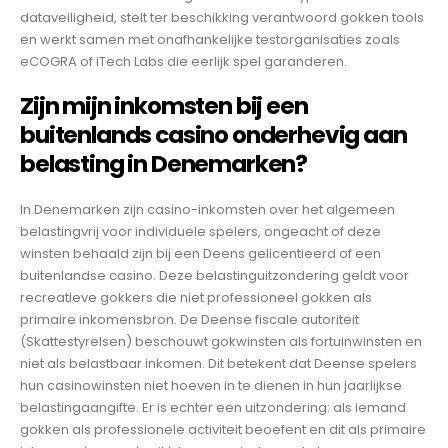
dataveiligheid, stelt ter beschikking verantwoord gokken tools
en werkt samen met onafhankelijke testorganisaties zoals
eCOGRA of iTech Labs die eerlijk spel garanderen.
Zijn mijn inkomsten bij een
buitenlands casino onderhevig aan
belasting in Denemarken?
In Denemarken zijn casino-inkomsten over het algemeen
belastingvrij voor individuele spelers, ongeacht of deze
winsten behaald zijn bij een Deens gelicentieerd of een
buitenlandse casino. Deze belastinguitzondering geldt voor
recreatieve gokkers die niet professioneel gokken als
primaire inkomensbron. De Deense fiscale autoriteit
(Skattestyrelsen) beschouwt gokwinsten als fortuinwinsten en
niet als belastbaar inkomen. Dit betekent dat Deense spelers
hun casinowinsten niet hoeven in te dienen in hun jaarlijkse
belastingaangifte. Er is echter een uitzondering: als iemand
gokken als professionele activiteit beoefent en dit als primaire