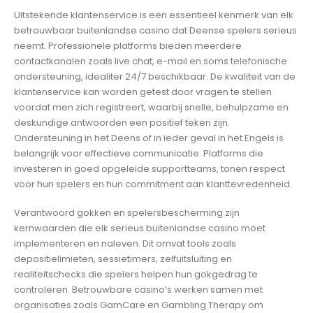
Uitstekende klantenservice is een essentieel kenmerk van elk
betrouwbaar buitenlandse casino dat Deense spelers serieus
neemt. Professionele platforms bieden meerdere
contactkanalen zoals live chat, e-mail en soms telefonische
ondersteuning, idealiter 24/7 beschikbaar. De kwaliteit van de
klantenservice kan worden getest door vragen te stellen
voordat men zich registreert, waarbij snelle, behulpzame en
deskundige antwoorden een positief teken zijn.
Ondersteuning in het Deens of in ieder geval in het Engels is
belangrijk voor effectieve communicatie. Platforms die
investeren in goed opgeleide supportteams, tonen respect
voor hun spelers en hun commitment aan klanttevredenheid.
Verantwoord gokken en spelersbescherming zijn
kernwaarden die elk serieus buitenlandse casino moet
implementeren en naleven. Dit omvat tools zoals
depositielimieten, sessietimers, zelfuitsluiting en
realiteitschecks die spelers helpen hun gokgedrag te
controleren. Betrouwbare casino’s werken samen met
organisaties zoals GamCare en Gambling Therapy om