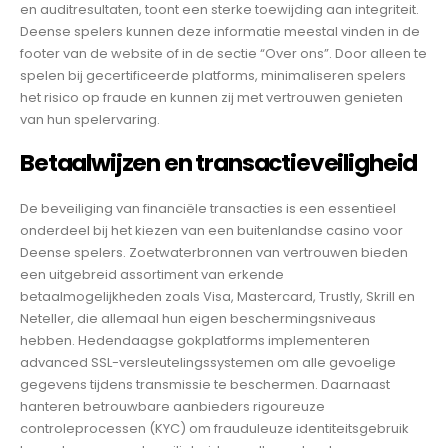
en auditresultaten, toont een sterke toewijding aan integriteit.
Deense spelers kunnen deze informatie meestal vinden in de
footer van de website of in de sectie “Over ons”. Door alleen te
spelen bij gecertificeerde platforms, minimaliseren spelers
het risico op fraude en kunnen zij met vertrouwen genieten
van hun spelervaring.
Betaalwijzen en transactieveiligheid
De beveiliging van financiële transacties is een essentieel
onderdeel bij het kiezen van een buitenlandse casino voor
Deense spelers. Zoetwaterbronnen van vertrouwen bieden
een uitgebreid assortiment van erkende
betaalmogelijkheden zoals Visa, Mastercard, Trustly, Skrill en
Neteller, die allemaal hun eigen beschermingsniveaus
hebben. Hedendaagse gokplatforms implementeren
advanced SSL-versleutelingssystemen om alle gevoelige
gegevens tijdens transmissie te beschermen. Daarnaast
hanteren betrouwbare aanbieders rigoureuze
controleprocessen (KYC) om frauduleuze identiteitsgebruik