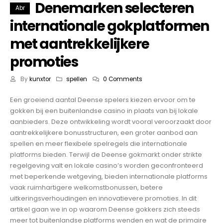
Denemarken selecteren
Abr
internationale gokplatformen
met aantrekkelijkere
promoties
By
kunxtor
spellen
0 Comments
Een groeiend aantal Deense spelers kiezen ervoor om te
gokken bij een buitenlandse casino in plaats van bij lokale
aanbieders. Deze ontwikkeling wordt vooral veroorzaakt door
aantrekkelijkere bonusstructuren, een groter aanbod aan
spellen en meer flexibele spelregels die internationale
platforms bieden. Terwijl de Deense gokmarkt onder strikte
regelgeving valt en lokale casino’s worden geconfronteerd
met beperkende wetgeving, bieden internationale platforms
vaak ruimhartigere welkomstbonussen, betere
uitkeringsverhoudingen en innovatievere promoties. In dit
artikel gaan we in op waarom Deense gokkers zich steeds
meer tot buitenlandse platforms wenden en wat de primaire