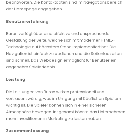
beantworten. Die Kontaktdaten sind im Navigationsbereich
der Homepage angegeben.
Benutzererfahrung
Buran verfügt über eine effektive und ansprechende
Gestaltung der Seite, welche sich mit moderner HTML5-
Technologie auf höchstem Stand implementiert hat. Die
Navigation ist einfach zu bedienen und die Seitenladzeiten
sind schnell. Das Webdesign ermöglicht für Benutzer ein
angenehm Spielerlebnis.
Leistung
Die Leistungen von Buran wirken professionell und
vertrauenswürdig, was im Umgang mit Käuflichen Spielern
wichtig ist. Die Spieler können sich in einer sicheren
Atmosphäre bewegen. Insgesamt könnte das Unternehmen
mehr Investitionen in Marketing zu leisten haben.
Zusammenfassung