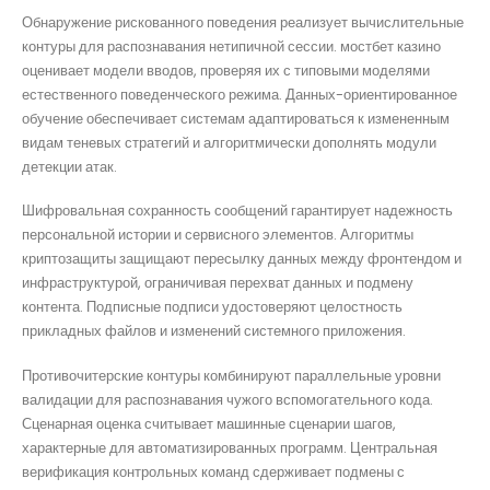
Обнаружение рискованного поведения реализует вычислительные
контуры для распознавания нетипичной сессии. мостбет казино
оценивает модели вводов, проверяя их с типовыми моделями
естественного поведенческого режима. Данных-ориентированное
обучение обеспечивает системам адаптироваться к измененным
видам теневых стратегий и алгоритмически дополнять модули
детекции атак.
Шифровальная сохранность сообщений гарантирует надежность
персональной истории и сервисного элементов. Алгоритмы
криптозащиты защищают пересылку данных между фронтендом и
инфраструктурой, ограничивая перехват данных и подмену
контента. Подписные подписи удостоверяют целостность
прикладных файлов и изменений системного приложения.
Противочитерские контуры комбинируют параллельные уровни
валидации для распознавания чужого вспомогательного кода.
Сценарная оценка считывает машинные сценарии шагов,
характерные для автоматизированных программ. Центральная
верификация контрольных команд сдерживает подмены с