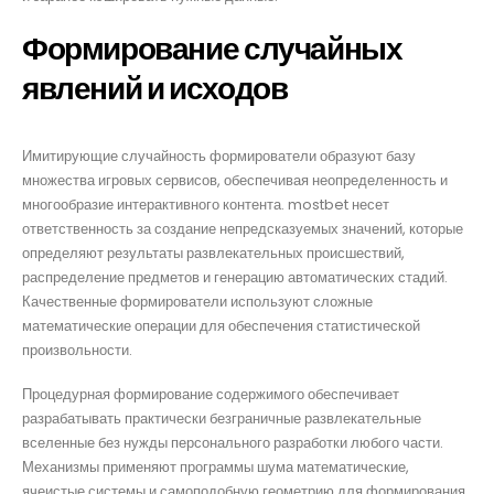
Формирование случайных
явлений и исходов
om
Имитирующие случайность формирователи образуют базу
множества игровых сервисов, обеспечивая неопределенность и
многообразие интерактивного контента. mostbet несет
ответственность за создание непредсказуемых значений, которые
определяют результаты развлекательных происшествий,
распределение предметов и генерацию автоматических стадий.
Качественные формирователи используют сложные
математические операции для обеспечения статистической
произвольности.
Процедурная формирование содержимого обеспечивает
разрабатывать практически безграничные развлекательные
вселенные без нужды персонального разработки любого части.
Механизмы применяют программы шума математические,
ячеистые системы и самоподобную геометрию для формирования