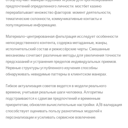
предпочтений определенного личности. мостбет казино
перерабатывает множество факторов: момент деятельности,
тематические склонности, коммуникативные контакты и
популяционные информацию.
Материало-центрированная фильтрация исследует особенности
непосредственного контента, содержа метаданные, жанры,
исполнительский состав и режиссёрские черты. Смешанные
механизмы сочетают различные методы для увеличения точности
предсказаний и устранения пределов индивидуальных приемов.
Нервные структуры углубленного изучения способны
обнаруживать невидимые паттерны в клиентском манерах.
Гибкое актуализация советов ведется в модели реального
времени, учитывая реальные шаги человека. Алгоритмы
подстраиваются к сдвигам предпочтений и временным
приоритетам, обновляя вычислительные настройки. A/B валидация
способствует оценивать пользу разнотипных моделей к
персонализации и усиливать сервисное вовлечение.