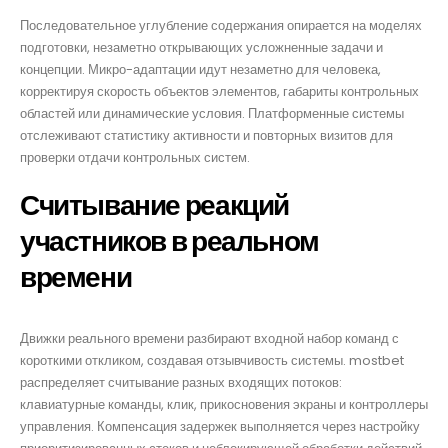
Последовательное углубление содержания опирается на моделях
подготовки, незаметно открывающих усложненные задачи и
концепции. Микро-адаптации идут незаметно для человека,
корректируя скорость объектов элементов, габариты контрольных
областей или динамические условия. Платформенные системы
отслеживают статистику активности и повторных визитов для
проверки отдачи контрольных систем.
Считывание реакций
участников в реальном
времени
Движки реального времени разбирают входной набор команд с
короткими откликом, создавая отзывчивость системы. mostbet
распределяет считывание разных входящих потоков:
клавиатурные команды, клик, прикосновения экраны и контроллеры
управления. Компенсация задержек выполняется через настройку