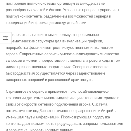
построение полной системы, организуя взаимодействие
o.com
разнообразных частей и блоков. Указанные процессы управляют
подгрузкой контента, разделением возможностей сервера и
координацией информации между девайсами.
Развлекательные системы используют профильные
математические структуры для визуализации графики,
m
переработки физики и контроля искусственным интеллектом
героев. Современные сервисы умеют анализировать множество
.com
запросов в момент, предоставляя плавность игрового хода в том
числе при повышенных напряжениях. Совершенствование
быстродействия осуществляется через задействование
синхронных операций и разнесенной архитектуры.
Стриминговые сервисы применяют приспосабливающиеся
технологии для изменчивого модификации степени материала в
связи от скорости сетевого подключения игрока. Система
автоматически подбирает оптимальное разрешение и битрейт,
уменьшая паузы буферизации. Прогнозирующая подгрузка
контента дает возможность предугадывать запросы пользователя
и заранее кэшировать нужные данные.