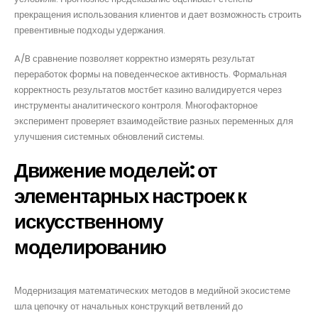
прекращения использования клиентов и дает возможность строить
превентивные подходы удержания.
A/B сравнение позволяет корректно измерять результат
переработок формы на поведенческое активность. Формальная
корректность результатов мостбет казино валидируется через
инструменты аналитического контроля. Многофакторное
эксперимент проверяет взаимодействие разных переменных для
улучшения системных обновлений системы.
Движение моделей: от
элементарных настроек к
искусственному
моделированию
Модернизация математических методов в медийной экосистеме
шла цепочку от начальных конструкций ветвлений до