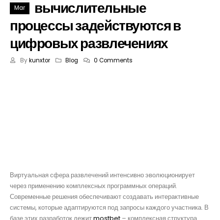
вычислительные
Mar
процессы задействуются в
цифровых развлечениях
By
kunxtor
Blog
0 Comments
Каким образом
вычислительные
процессы задействуются в
цифровых развлечениях
Виртуальная сфера развлечений интенсивно эволюционирует
через применению комплексных программных операций.
Современные решения обеспечивают создавать интерактивные
системы, которые адаптируются под запросы каждого участника. В
базе этих разработок лежит
mostbet
– комплексная структура