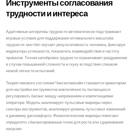
Инструменты согласования
трудности и интереса
Адаптивные алгоритмы трудности автоматически подстраивают
игровые условия для поддержания оптимального масштаба
трудности. мостбет изучает результативность человека, фиксируя
индикаторы успешности, показатель взаимодействия и частоту
провалов. Точная калибровка трудности ограничивает раздражение
в случае повышенной сложности и скуку вследствие слишком
низкой легкости испытаний.
Теория пикового состояния Чиксентмихайи становится ориентиром
для настройки инструментов вовлечённости, пытающихся
регулировать баланс между напряжением и компетенциями
оператора. Модель анализирует пульсовые маркеры через
сенсоры инструментов, анализируя уровень пульсовых изменений
и динамику дискомфорта. Физиологические маркеры помогают
определять сбалансированные точки для роста или сдерживания
нагрузки.