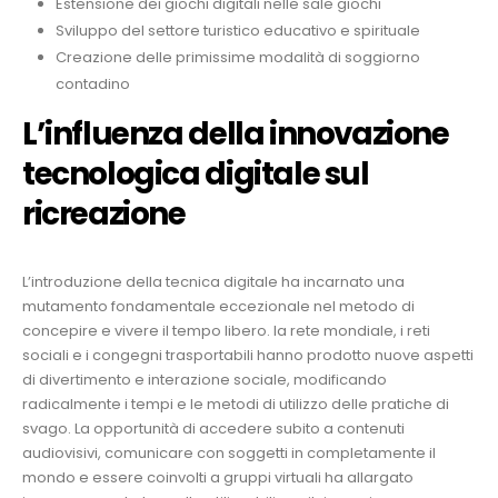
Estensione dei giochi digitali nelle sale giochi
Sviluppo del settore turistico educativo e spirituale
Creazione delle primissime modalità di soggiorno
contadino
L’influenza della innovazione
tecnologica digitale sul
ricreazione
L’introduzione della tecnica digitale ha incarnato una
mutamento fondamentale eccezionale nel metodo di
concepire e vivere il tempo libero. la rete mondiale, i reti
sociali e i congegni trasportabili hanno prodotto nuove aspetti
di divertimento e interazione sociale, modificando
radicalmente i tempi e le metodi di utilizzo delle pratiche di
svago. La opportunità di accedere subito a contenuti
audiovisivi, comunicare con soggetti in completamente il
mondo e essere coinvolti a gruppi virtuali ha allargato