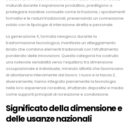
maturati durante il espansione produttivo, prediligono a
privilegiare iniziative consuete come la fruizione, i spostamenti
formativi e le raduni tradizionali, preservando un connessione
solido con le tipologie di interazione diretta e personale.
La generazione X, formata newgioco durante la
trasformazione tecnologica, manifesta un atteggiamento
ibrido che combina elementi tradizionali con l’sfruttamento
ponderato delle innovazioni. Questa categoria ha costruito
una notevole sensibilità verso l’equilibrio tra dimensione
occupazionale e individuale, mirando attività che favoriscano
di allontanarsi interamente dal lavoro. I nuovi e la fascia Z,
diversamente, hanno integrato pienamente la tecnologia
nelle loro esperienze ricreative, sfruttando dispositivi e media
come supporti principali di ricreazione e condivisione.
Significato della dimensione e
delle usanze nazionali