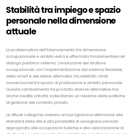
Stabilità tra impiego e spazio
personale nella dimensione
attuale
La problematica dell’bilanciamento tra dimensione
occupazionale e ambito extra è affermata fondamentale nel
dialogo pubblico odierno. L’evoluzione dei strutture
occupazionali, con l’implementazione del sistema flessibile,
dello smart e dei intese alternativi, ha ridefinito i limiti
convenzionali tra spazio di professione e ambito personale.
Questa cambiamento ha prodotto diverse alternative ma
anche inedite criticità, sollecitando un riesame delle politiche
di gestione del contesto privato.
Le attuali categorie rivelano una progressiva attenzione alla
standard della vita e alla possibilità di assegnare periodo
appropriato alle occupazioni ludiche e alla valorizzazione di