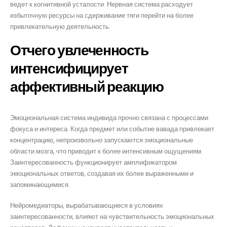
ведет к когнитивной усталости. Нервная система расходует
избыточную ресурсы на сдерживание тяги перейти на более
привлекательную деятельность.
Отчего увлеченность
интенсифицирует
аффективный реакцию
Эмоциональная система индивида прочно связана с процессами
фокуса и интереса. Когда предмет или событие вавада привлекает
концентрацию, непроизвольно запускаются эмоциональные
области мозга, что приводит к более интенсивным ощущениям.
Заинтересованность функционирует амплификатором
эмоциональных ответов, создавая их более выраженными и
запоминающимися.
Нейромедиаторы, вырабатывающиеся в условиях
заинтересованности, влияют на чувствительность эмоциональных