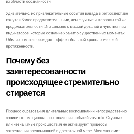
из области осознанности.
Удивительно, но привлекательные события вавада в ретроспективе
кажутся более продолжительными, чем скучные интервалы той же
продолжительности. Это связано с массой деталей и чувственных
индикаторов, которые сознание хранит о существенных моментах.
Обилие памяти порождает эффект большей хронологической
протяженности.
Почему без
заинтересованности
происходящее стремительно
стирается
Процесс образования длительных воспоминаний непосредственно
зависит от эмоционального значения событий vavada. Скучные
или незначимые происшествия не активируют процессы
закрепления воспоминаний в достаточной мере. Мозг экономит