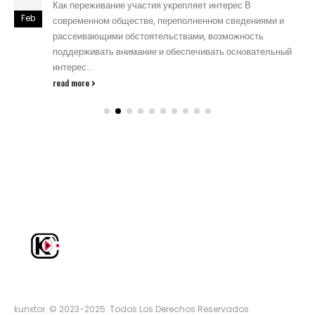
Как переживание участия укрепляет интерес В
Feb
современном обществе, переполненном сведениями и
рассеивающими обстоятельствами, возможность
поддерживать внимание и обеспечивать основательный
интерес...
read more
kunxtor. © 2023-2025. Todos Los Derechos Reservados