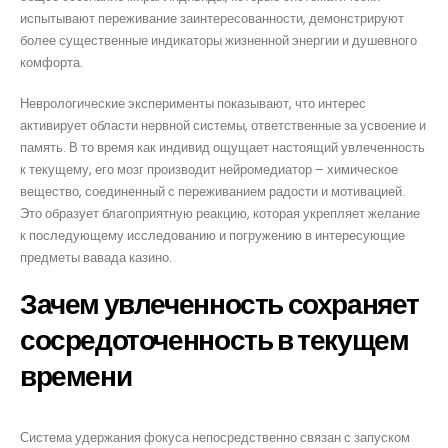
испытывают переживание заинтересованности, демонстрируют
более существенные индикаторы жизненной энергии и душевного
комфорта.
Неврологические эксперименты показывают, что интерес
активирует области нервной системы, ответственные за усвоение и
память. В то время как индивид ощущает настоящий увлеченность
к текущему, его мозг производит нейромедиатор – химическое
вещество, соединенный с переживанием радости и мотивацией.
Это образует благоприятную реакцию, которая укрепляет желание
к последующему исследованию и погружению в интересующие
предметы вавада казино.
Зачем увлеченность сохраняет
сосредоточенность в текущем
времени
Система удержания фокуса непосредственно связан с запуском