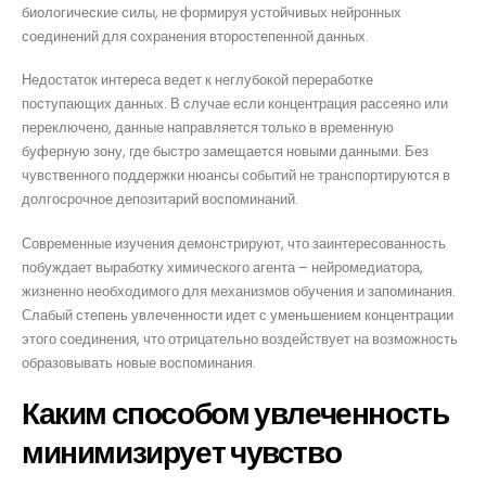
биологические силы, не формируя устойчивых нейронных
соединений для сохранения второстепенной данных.
Недостаток интереса ведет к неглубокой переработке
поступающих данных. В случае если концентрация рассеяно или
переключено, данные направляется только в временную
буферную зону, где быстро замещается новыми данными. Без
чувственного поддержки нюансы событий не транспортируются в
долгосрочное депозитарий воспоминаний.
Современные изучения демонстрируют, что заинтересованность
побуждает выработку химического агента – нейромедиатора,
жизненно необходимого для механизмов обучения и запоминания.
Слабый степень увлеченности идет с уменьшением концентрации
этого соединения, что отрицательно воздействует на возможность
образовывать новые воспоминания.
Каким способом увлеченность
минимизирует чувство