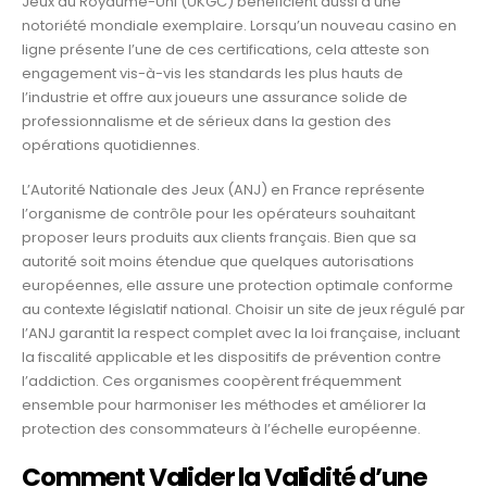
Jeux du Royaume-Uni (UKGC) bénéficient aussi d’une
notoriété mondiale exemplaire. Lorsqu’un nouveau casino en
ligne présente l’une de ces certifications, cela atteste son
engagement vis-à-vis les standards les plus hauts de
l’industrie et offre aux joueurs une assurance solide de
professionnalisme et de sérieux dans la gestion des
opérations quotidiennes.
L’Autorité Nationale des Jeux (ANJ) en France représente
l’organisme de contrôle pour les opérateurs souhaitant
proposer leurs produits aux clients français. Bien que sa
autorité soit moins étendue que quelques autorisations
européennes, elle assure une protection optimale conforme
au contexte législatif national. Choisir un site de jeux régulé par
l’ANJ garantit la respect complet avec la loi française, incluant
la fiscalité applicable et les dispositifs de prévention contre
l’addiction. Ces organismes coopèrent fréquemment
ensemble pour harmoniser les méthodes et améliorer la
protection des consommateurs à l’échelle européenne.
Comment Valider la Validité d’une