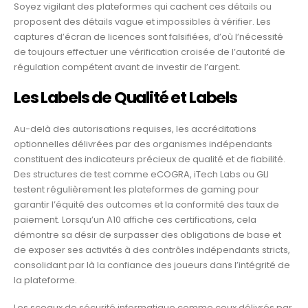
Soyez vigilant des plateformes qui cachent ces détails ou
proposent des détails vague et impossibles à vérifier. Les
captures d’écran de licences sont falsifiées, d’où l’nécessité
de toujours effectuer une vérification croisée de l’autorité de
régulation compétent avant de investir de l’argent.
Les Labels de Qualité et Labels
Au-delà des autorisations requises, les accréditations
optionnelles délivrées par des organismes indépendants
constituent des indicateurs précieux de qualité et de fiabilité.
Des structures de test comme eCOGRA, iTech Labs ou GLI
testent régulièrement les plateformes de gaming pour
garantir l’équité des outcomes et la conformité des taux de
paiement. Lorsqu’un A10 affiche ces certifications, cela
démontre sa désir de surpasser des obligations de base et
de exposer ses activités à des contrôles indépendants stricts,
consolidant par là la confiance des joueurs dans l’intégrité de
la plateforme.
Les sceaux de sécurité informatique comme ceux délivrés par