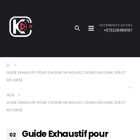
ESCRIBENOS AHORA
+573228489197
GUIDE EXHAUSTIF POUR CHOISIR UN NOUVEL CASINO EN LIGNE SÛR ET
SÉCURISÉ
JEUX
GUIDE EXHAUSTIF POUR CHOISIR UN NOUVEL CASINO EN LIGNE SÛR ET
SÉCURISÉ
Guide Exhaustif pour
02