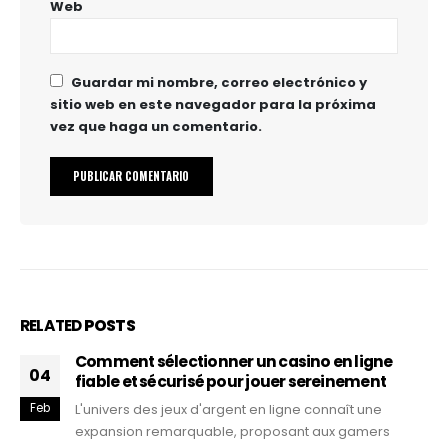
Web
Guardar mi nombre, correo electrónico y
sitio web en este navegador para la próxima
vez que haga un comentario.
RELATED
POSTS
Comment sélectionner un casino en ligne
04
fiable et sécurisé pour jouer sereinement
Feb
L'univers des jeux d'argent en ligne connaît une
expansion remarquable, proposant aux gamers