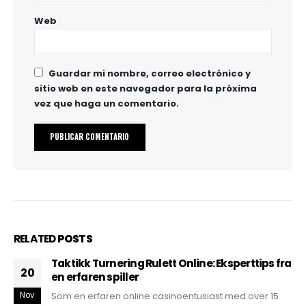
Web
Guardar mi nombre, correo electrónico y
sitio web en este navegador para la próxima
vez que haga un comentario.
RELATED
POSTS
Taktikk Turnering Rulett Online: Eksperttips fra
20
en erfaren spiller
Nov
Som en erfaren online casinoentusiast med over 15