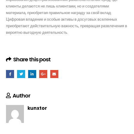
клиенты делаются не лишь клиентами, но и создателями
материала, приобретая правильное награду за свой вклад.
Цифровая владение и особые активы в досуговых вселенных
приобретают действительную важность, превращая развлечения в
вероятно выгодную деятельность.
Share this post
Author
kunxtor