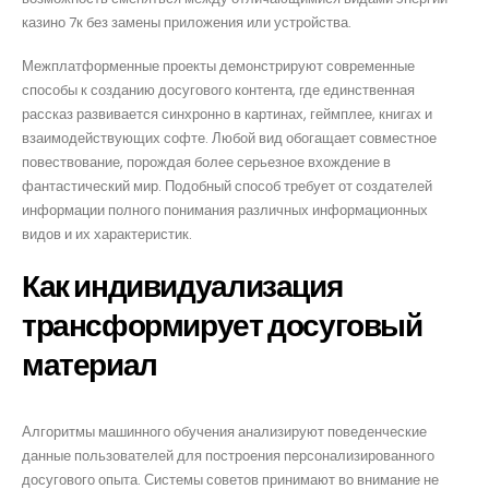
казино 7к без замены приложения или устройства.
Межплатформенные проекты демонстрируют современные
способы к созданию досугового контента, где единственная
рассказ развивается синхронно в картинах, геймплее, книгах и
взаимодействующих софте. Любой вид обогащает совместное
повествование, порождая более серьезное вхождение в
фантастический мир. Подобный способ требует от создателей
информации полного понимания различных информационных
видов и их характеристик.
Как индивидуализация
трансформирует досуговый
материал
Алгоритмы машинного обучения анализируют поведенческие
данные пользователей для построения персонализированного
досугового опыта. Системы советов принимают во внимание не