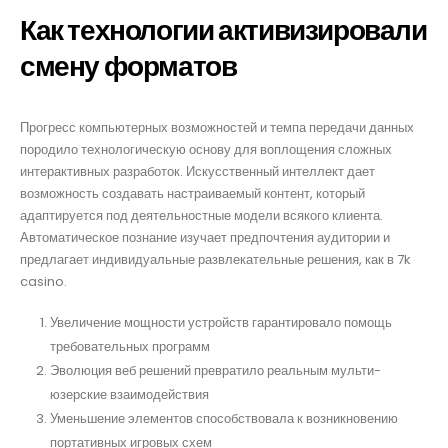
Как технологии активизировали
смену форматов
om
Прогресс компьютерных возможностей и темпа передачи данных
породило технологическую основу для воплощения сложных
интерактивных разработок. Искусственный интеллект дает
возможность создавать настраиваемый контент, который
адаптируется под деятельностные модели всякого клиента.
Автоматическое познание изучает предпочтения аудитории и
предлагает индивидуальные развлекательные решения, как в 7k
casino.
Увеличение мощности устройств гарантировало помощь
требовательных программ
Эволюция веб решений превратило реальным мульти-
юзерские взаимодействия
Уменьшение элементов способствовала к возникновению
портативных игровых схем