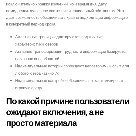
исключительно хронику изучений, но и время дня, дату
семидневки, душевное состояние и социальный обстановку. Это
дает возможность обеспечивать крайне подходящий информацию
в конкретный период срока.
Адаптивные границы адаптируются под личные
характеристики юзеров
Активное трансформация трудности информации базируется
на уровне способностей
Индивидуальные истории порождают неповторимый опыт для
любого юзера казино 7к
Индивидуальные настройки обеспечивают кастомизировать
игровую среду
По какой причине пользователи
ожидают включения, а не
просто материала