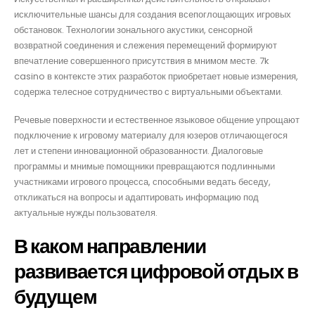
исключительные шансы для создания всепоглощающих игровых
обстановок. Технологии зонального акустики, сенсорной
возвратной соединения и слежения перемещений формируют
впечатление совершенного присутствия в мнимом месте. 7k
casino в контексте этих разработок приобретает новые измерения,
содержа телесное сотрудничество с виртуальными объектами.
Речевые поверхности и естественное языковое общение упрощают
подключение к игровому материалу для юзеров отличающегося
лет и степени инновационной образованности. Диалоговые
программы и мнимые помощники превращаются подлинными
участниками игрового процесса, способными ведать беседу,
откликаться на вопросы и адаптировать информацию под
актуальные нужды пользователя.
В каком направлении
развивается цифровой отдых в
будущем