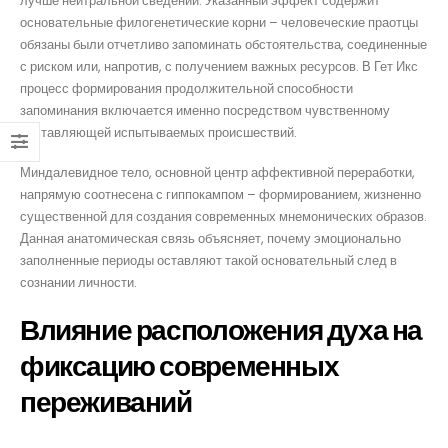
лучше нейтральной сведений. Указанный эффект содержит
o.com
основательные филогенетические корни – человеческие праотцы
обязаны были отчетливо запоминать обстоятельства, соединенные
с риском или, напротив, с получением важных ресурсов. В Гет Икс
процесс формирования продолжительной способности
запоминания включается именно посредством чувственному
составляющей испытываемых происшествий.
m
Миндалевидное тело, основной центр аффективной переработки,
напрямую соотнесена с гиппокампом – формированием, жизненно
.com
существенной для создания современных мнемонических образов.
Данная анатомическая связь объясняет, почему эмоционально
заполненные периоды оставляют такой основательный след в
сознании личности.
Влияние расположения духа на
фиксацию современных
переживаний