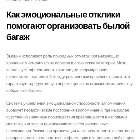
Как эмоциональные отклики
помогают организовать былой
багаж
Эмоции исполняют роль природных отметок, организующих
хранение мнемонических образов в логические категории. Мозг
использует аффективные отметки для формирования
соединительных связей между различными происшествиями, что
гарантирует продуктивную перемещение по огромному количеству
собранного багажа.
Система укрепления эмоциональной способности запоминания
образует иерархические построения воспоминаний, где наиболее
чувственно значимые происшествия превращаются в узловыми
местами, к которым привязываются ассоциированные
переживания. Указанная организация дает возможность оперативно
воспроизводить релевантную информацию в условиях, требующих