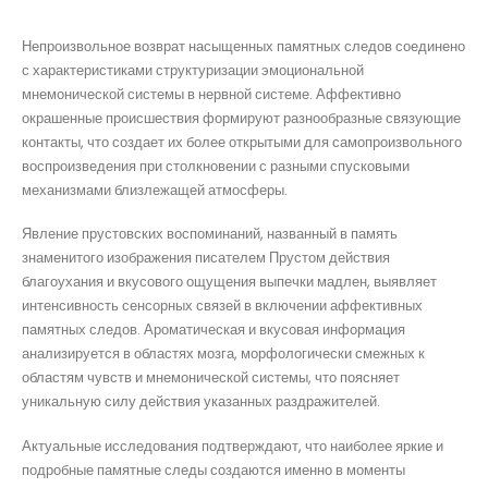
Непроизвольное возврат насыщенных памятных следов соединено
с характеристиками структуризации эмоциональной
мнемонической системы в нервной системе. Аффективно
окрашенные происшествия формируют разнообразные связующие
контакты, что создает их более открытыми для самопроизвольного
воспроизведения при столкновении с разными спусковыми
механизмами близлежащей атмосферы.
Явление прустовских воспоминаний, названный в память
знаменитого изображения писателем Прустом действия
благоухания и вкусового ощущения выпечки мадлен, выявляет
интенсивность сенсорных связей в включении аффективных
памятных следов. Ароматическая и вкусовая информация
анализируется в областях мозга, морфологически смежных к
областям чувств и мнемонической системы, что поясняет
уникальную силу действия указанных раздражителей.
Актуальные исследования подтверждают, что наиболее яркие и
подробные памятные следы создаются именно в моменты