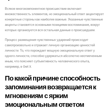
Всякое многокомпонентное происшествие включает
множественность элементов, но эмоциональный ответ акцентирует
конкретные стороны как наиболее важные. Указанные чувственные
акценты становятся основными позициями воспоминания, вокруг
которых организуется вся остальная данные о происшедшем.
Процесс размещения чувственных ударений происходит
самопроизвольно и отражает личную организацию ценностей
личности. То, что порождает мощную эмоциональную ответ у
одного личности, способно удержаться абсолютно неотмеченным
иным, что поясняет субъективность человеческого опыта,
например, в Get X.
По какой причине способность
запоминания возвращается к
мгновениям с ярким
эмоциональным ответом