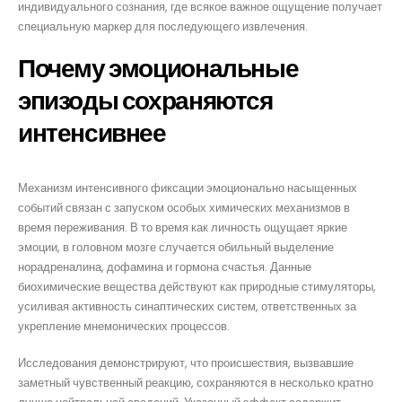
индивидуального сознания, где всякое важное ощущение получает
специальную маркер для последующего извлечения.
Почему эмоциональные
эпизоды сохраняются
интенсивнее
Механизм интенсивного фиксации эмоционально насыщенных
событий связан с запуском особых химических механизмов в
время переживания. В то время как личность ощущает яркие
эмоции, в головном мозге случается обильный выделение
норадреналина, дофамина и гормона счастья. Данные
биохимические вещества действуют как природные стимуляторы,
усиливая активность синаптических систем, ответственных за
укрепление мнемонических процессов.
Исследования демонстрируют, что происшествия, вызвавшие
заметный чувственный реакцию, сохраняются в несколько кратно